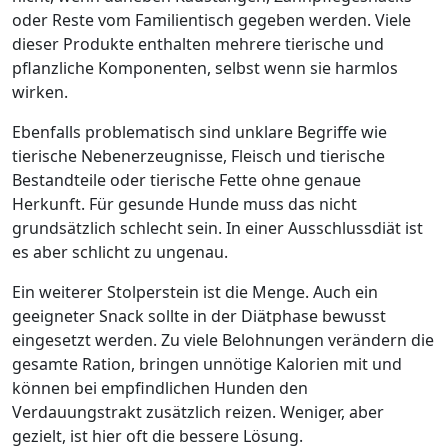
oder Reste vom Familientisch gegeben werden. Viele
dieser Produkte enthalten mehrere tierische und
pflanzliche Komponenten, selbst wenn sie harmlos
wirken.
Ebenfalls problematisch sind unklare Begriffe wie
tierische Nebenerzeugnisse, Fleisch und tierische
Bestandteile oder tierische Fette ohne genaue
Herkunft. Für gesunde Hunde muss das nicht
grundsätzlich schlecht sein. In einer Ausschlussdiät ist
es aber schlicht zu ungenau.
Ein weiterer Stolperstein ist die Menge. Auch ein
geeigneter Snack sollte in der Diätphase bewusst
eingesetzt werden. Zu viele Belohnungen verändern die
gesamte Ration, bringen unnötige Kalorien mit und
können bei empfindlichen Hunden den
Verdauungstrakt zusätzlich reizen. Weniger, aber
gezielt, ist hier oft die bessere Lösung.