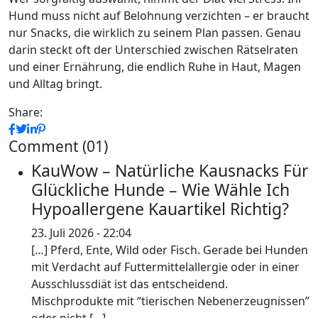
Hund muss nicht auf Belohnung verzichten – er braucht
nur Snacks, die wirklich zu seinem Plan passen. Genau
darin steckt oft der Unterschied zwischen Rätselraten
und einer Ernährung, die endlich Ruhe in Haut, Magen
und Alltag bringt.
Share:
Comment (01)
KauWow – Natürliche Kausnacks Für
Glückliche Hunde – Wie Wähle Ich
Hypoallergene Kauartikel Richtig?
23. Juli 2026 - 22:04
[…] Pferd, Ente, Wild oder Fisch. Gerade bei Hunden
mit Verdacht auf Futtermittelallergie oder in einer
Ausschlussdiät ist das entscheidend.
Mischprodukte mit “tierischen Nebenerzeugnissen”