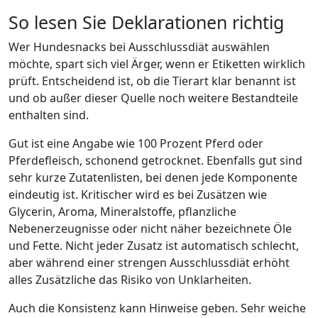
So lesen Sie Deklarationen richtig
Wer Hundesnacks bei Ausschlussdiät auswählen
möchte, spart sich viel Ärger, wenn er Etiketten wirklich
prüft. Entscheidend ist, ob die Tierart klar benannt ist
und ob außer dieser Quelle noch weitere Bestandteile
enthalten sind.
Gut ist eine Angabe wie 100 Prozent Pferd oder
Pferdefleisch, schonend getrocknet. Ebenfalls gut sind
sehr kurze Zutatenlisten, bei denen jede Komponente
eindeutig ist. Kritischer wird es bei Zusätzen wie
Glycerin, Aroma, Mineralstoffe, pflanzliche
Nebenerzeugnisse oder nicht näher bezeichnete Öle
und Fette. Nicht jeder Zusatz ist automatisch schlecht,
aber während einer strengen Ausschlussdiät erhöht
alles Zusätzliche das Risiko von Unklarheiten.
Auch die Konsistenz kann Hinweise geben. Sehr weiche