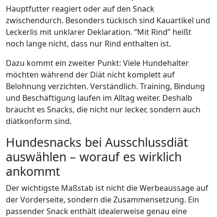
Hauptfutter reagiert oder auf den Snack
zwischendurch. Besonders tückisch sind Kauartikel und
Leckerlis mit unklarer Deklaration. “Mit Rind” heißt
noch lange nicht, dass nur Rind enthalten ist.
Dazu kommt ein zweiter Punkt: Viele Hundehalter
möchten während der Diät nicht komplett auf
Belohnung verzichten. Verständlich. Training, Bindung
und Beschäftigung laufen im Alltag weiter. Deshalb
braucht es Snacks, die nicht nur lecker, sondern auch
diätkonform sind.
Hundesnacks bei Ausschlussdiät
auswählen – worauf es wirklich
ankommt
Der wichtigste Maßstab ist nicht die Werbeaussage auf
der Vorderseite, sondern die Zusammensetzung. Ein
passender Snack enthält idealerweise genau eine