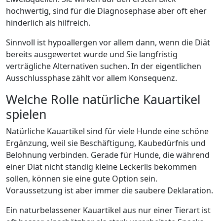
hochwertig, sind für die Diagnosephase aber oft eher
hinderlich als hilfreich.
Sinnvoll ist hypoallergen vor allem dann, wenn die Diät
bereits ausgewertet wurde und Sie langfristig
verträgliche Alternativen suchen. In der eigentlichen
Ausschlussphase zählt vor allem Konsequenz.
Welche Rolle natürliche Kauartikel
spielen
Natürliche Kauartikel sind für viele Hunde eine schöne
Ergänzung, weil sie Beschäftigung, Kaubedürfnis und
Belohnung verbinden. Gerade für Hunde, die während
einer Diät nicht ständig kleine Leckerlis bekommen
sollen, können sie eine gute Option sein.
Voraussetzung ist aber immer die saubere Deklaration.
Ein naturbelassener Kauartikel aus nur einer Tierart ist