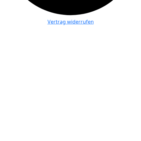
Vertrag widerrufen