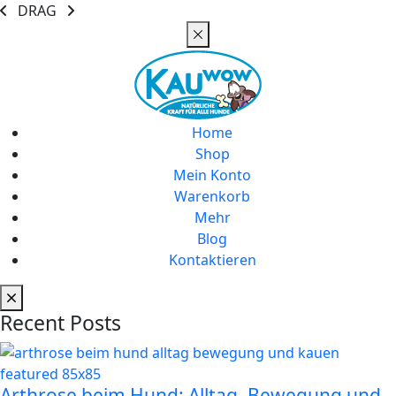
DRAG
Home
Shop
Mein Konto
Warenkorb
Mehr
Blog
Kontaktieren
Recent Posts
Arthrose beim Hund: Alltag, Bewegung und