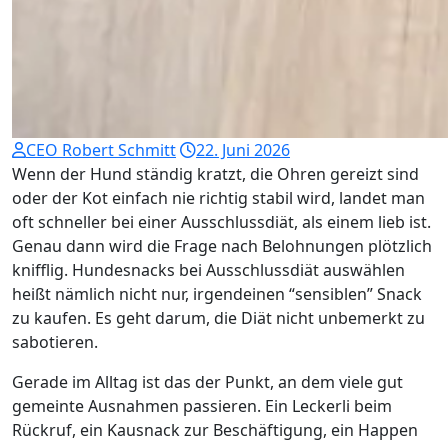
CEO Robert Schmitt
22. Juni 2026
Wenn der Hund ständig kratzt, die Ohren gereizt sind
oder der Kot einfach nie richtig stabil wird, landet man
oft schneller bei einer Ausschlussdiät, als einem lieb ist.
Genau dann wird die Frage nach Belohnungen plötzlich
knifflig. Hundesnacks bei Ausschlussdiät auswählen
heißt nämlich nicht nur, irgendeinen “sensiblen” Snack
zu kaufen. Es geht darum, die Diät nicht unbemerkt zu
sabotieren.
Gerade im Alltag ist das der Punkt, an dem viele gut
gemeinte Ausnahmen passieren. Ein Leckerli beim
Rückruf, ein Kausnack zur Beschäftigung, ein Happen