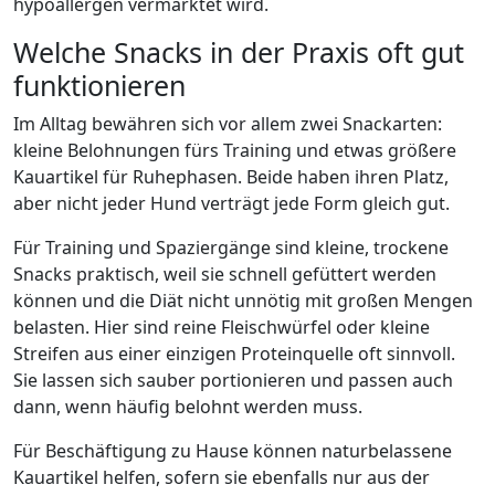
hypoallergen vermarktet wird.
Welche Snacks in der Praxis oft gut
funktionieren
Im Alltag bewähren sich vor allem zwei Snackarten:
kleine Belohnungen fürs Training und etwas größere
Kauartikel für Ruhephasen. Beide haben ihren Platz,
aber nicht jeder Hund verträgt jede Form gleich gut.
Für Training und Spaziergänge sind kleine, trockene
Snacks praktisch, weil sie schnell gefüttert werden
können und die Diät nicht unnötig mit großen Mengen
belasten. Hier sind reine Fleischwürfel oder kleine
Streifen aus einer einzigen Proteinquelle oft sinnvoll.
Sie lassen sich sauber portionieren und passen auch
dann, wenn häufig belohnt werden muss.
Für Beschäftigung zu Hause können naturbelassene
Kauartikel helfen, sofern sie ebenfalls nur aus der