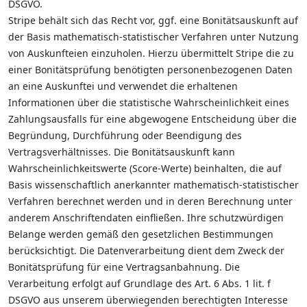
DSGVO.
Stripe behält sich das Recht vor, ggf. eine Bonitätsauskunft auf
der Basis mathematisch-statistischer Verfahren unter Nutzung
von Auskunfteien einzuholen. Hierzu übermittelt Stripe die zu
einer Bonitätsprüfung benötigten personenbezogenen Daten
an eine Auskunftei und verwendet die erhaltenen
Informationen über die statistische Wahrscheinlichkeit eines
Zahlungsausfalls für eine abgewogene Entscheidung über die
Begründung, Durchführung oder Beendigung des
Vertragsverhältnisses. Die Bonitätsauskunft kann
Wahrscheinlichkeitswerte (Score-Werte) beinhalten, die auf
Basis wissenschaftlich anerkannter mathematisch-statistischer
Verfahren berechnet werden und in deren Berechnung unter
anderem Anschriftendaten einfließen. Ihre schutzwürdigen
Belange werden gemäß den gesetzlichen Bestimmungen
berücksichtigt. Die Datenverarbeitung dient dem Zweck der
Bonitätsprüfung für eine Vertragsanbahnung. Die
Verarbeitung erfolgt auf Grundlage des Art. 6 Abs. 1 lit. f
DSGVO aus unserem überwiegenden berechtigten Interesse