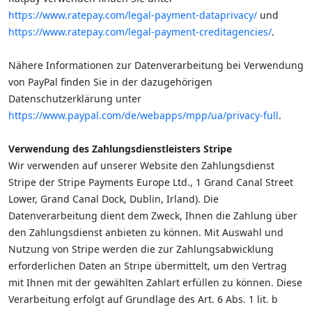
https://www.ratepay.com/legal-payment-dataprivacy/
und
https://www.ratepay.com/legal-payment-creditagencies/
.
Nähere Informationen zur Datenverarbeitung bei Verwendung
von PayPal finden Sie in der dazugehörigen
Datenschutzerklärung unter
https://www.paypal.com/de/webapps/mpp/ua/privacy-full
.
Verwendung des Zahlungsdienstleisters Stripe
Wir verwenden auf unserer Website den Zahlungsdienst
Stripe der Stripe Payments Europe Ltd., 1 Grand Canal Street
Lower, Grand Canal Dock, Dublin, Irland). Die
Datenverarbeitung dient dem Zweck, Ihnen die Zahlung über
den Zahlungsdienst anbieten zu können. Mit Auswahl und
Nutzung von Stripe werden die zur Zahlungsabwicklung
erforderlichen Daten an Stripe übermittelt, um den Vertrag
mit Ihnen mit der gewählten Zahlart erfüllen zu können. Diese
Verarbeitung erfolgt auf Grundlage des Art. 6 Abs. 1 lit. b