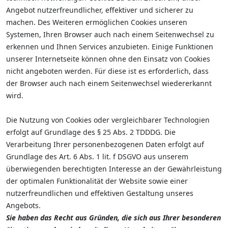
Angebot nutzerfreundlicher, effektiver und sicherer zu
machen. Des Weiteren ermöglichen Cookies unseren
Systemen, Ihren Browser auch nach einem Seitenwechsel zu
erkennen und Ihnen Services anzubieten. Einige Funktionen
unserer Internetseite können ohne den Einsatz von Cookies
nicht angeboten werden. Für diese ist es erforderlich, dass
der Browser auch nach einem Seitenwechsel wiedererkannt
wird.
Die Nutzung von Cookies oder vergleichbarer Technologien
erfolgt auf Grundlage des § 25 Abs. 2 TDDDG. Die
Verarbeitung Ihrer personenbezogenen Daten erfolgt auf
Grundlage des Art. 6 Abs. 1 lit. f DSGVO aus unserem
überwiegenden berechtigten Interesse an der Gewährleistung
der optimalen Funktionalität der Website sowie einer
nutzerfreundlichen und effektiven Gestaltung unseres
Angebots.
Sie haben das Recht aus Gründen, die sich aus Ihrer besonderen