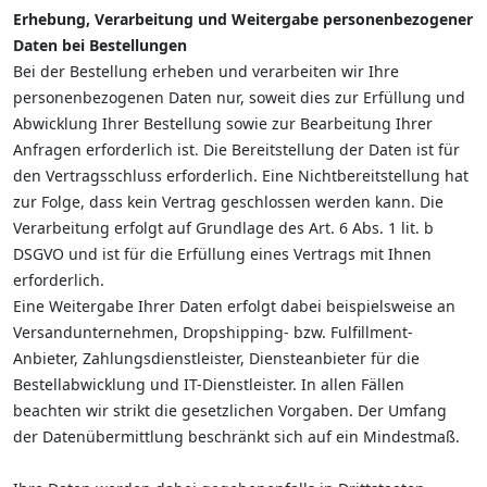
Erhebung, Verarbeitung und Weitergabe personenbezogener
Daten bei Bestellungen
Bei der Bestellung erheben und verarbeiten wir Ihre
personenbezogenen Daten nur, soweit dies zur Erfüllung und
Abwicklung Ihrer Bestellung sowie zur Bearbeitung Ihrer
Anfragen erforderlich ist. Die Bereitstellung der Daten ist für
den Vertragsschluss erforderlich. Eine Nichtbereitstellung hat
zur Folge, dass kein Vertrag geschlossen werden kann. Die
Verarbeitung erfolgt auf Grundlage des Art. 6 Abs. 1 lit. b
DSGVO und ist für die Erfüllung eines Vertrags mit Ihnen
erforderlich.
Eine Weitergabe Ihrer Daten erfolgt dabei beispielsweise an
Versandunternehmen, Dropshipping- bzw. Fulfillment-
Anbieter, Zahlungsdienstleister, Diensteanbieter für die
Bestellabwicklung und IT-Dienstleister. In allen Fällen
beachten wir strikt die gesetzlichen Vorgaben. Der Umfang
der Datenübermittlung beschränkt sich auf ein Mindestmaß.