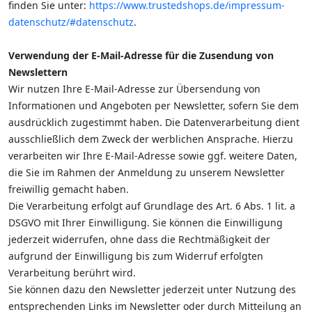
finden Sie unter:
https://www.trustedshops.de/impressum-
datenschutz/#datenschutz
.
Verwendung der E-Mail-Adresse für die Zusendung von
Newslettern
Wir nutzen Ihre E-Mail-Adresse zur Übersendung von
Informationen und Angeboten per Newsletter, sofern Sie dem
ausdrücklich zugestimmt haben. Die Datenverarbeitung dient
ausschließlich dem Zweck der werblichen Ansprache. Hierzu
verarbeiten wir Ihre E-Mail-Adresse sowie ggf. weitere Daten,
die Sie im Rahmen der Anmeldung zu unserem Newsletter
freiwillig gemacht haben.
Die Verarbeitung erfolgt auf Grundlage des Art. 6 Abs. 1 lit. a
DSGVO mit Ihrer Einwilligung. Sie können die Einwilligung
jederzeit widerrufen, ohne dass die Rechtmäßigkeit der
aufgrund der Einwilligung bis zum Widerruf erfolgten
Verarbeitung berührt wird.
Sie können dazu den Newsletter jederzeit unter Nutzung des
entsprechenden Links im Newsletter oder durch Mitteilung an