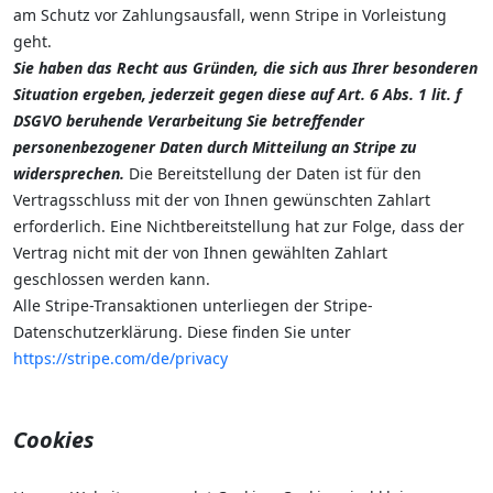
am Schutz vor Zahlungsausfall, wenn Stripe in Vorleistung
geht.
Sie haben das Recht aus Gründen, die sich aus Ihrer besonderen
Situation ergeben, jederzeit gegen diese auf Art. 6 Abs. 1 lit. f
DSGVO beruhende Verarbeitung Sie betreffender
personenbezogener Daten durch Mitteilung an Stripe zu
widersprechen.
Die Bereitstellung der Daten ist für den
Vertragsschluss mit der von Ihnen gewünschten Zahlart
erforderlich. Eine Nichtbereitstellung hat zur Folge, dass der
Vertrag nicht mit der von Ihnen gewählten Zahlart
geschlossen werden kann.
Alle Stripe-Transaktionen unterliegen der Stripe-
Datenschutzerklärung. Diese finden Sie unter
https://stripe.com/de/privacy
Cookies