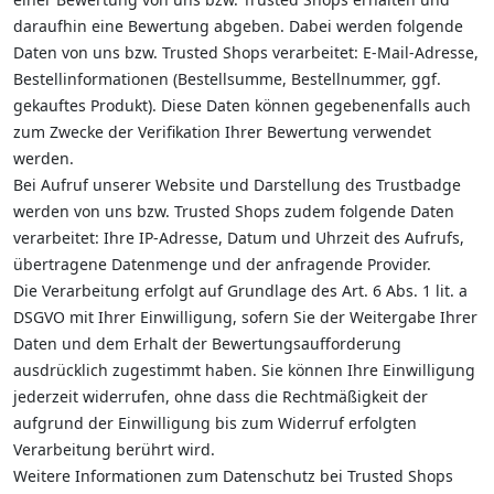
daraufhin eine Bewertung abgeben. Dabei werden folgende
Daten von uns bzw. Trusted Shops verarbeitet: E-Mail-Adresse,
Bestellinformationen (Bestellsumme, Bestellnummer, ggf.
gekauftes Produkt). Diese Daten können gegebenenfalls auch
zum Zwecke der Verifikation Ihrer Bewertung verwendet
werden.
Bei Aufruf unserer Website und Darstellung des Trustbadge
werden von uns bzw. Trusted Shops zudem folgende Daten
verarbeitet: Ihre IP-Adresse, Datum und Uhrzeit des Aufrufs,
übertragene Datenmenge und der anfragende Provider.
Die Verarbeitung erfolgt auf Grundlage des Art. 6 Abs. 1 lit. a
DSGVO mit Ihrer Einwilligung, sofern Sie der Weitergabe Ihrer
Daten und dem Erhalt der Bewertungsaufforderung
ausdrücklich zugestimmt haben. Sie können Ihre Einwilligung
jederzeit widerrufen, ohne dass die Rechtmäßigkeit der
aufgrund der Einwilligung bis zum Widerruf erfolgten
Verarbeitung berührt wird.
Weitere Informationen zum Datenschutz bei Trusted Shops