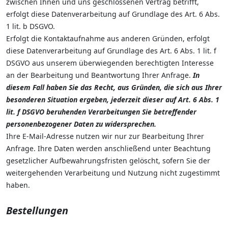
zwischen Ihnen und uns geschlossenen Vertrag betrifft,
erfolgt diese Datenverarbeitung auf Grundlage des Art. 6 Abs.
1 lit. b DSGVO.
Erfolgt die Kontaktaufnahme aus anderen Gründen, erfolgt
diese Datenverarbeitung auf Grundlage des Art. 6 Abs. 1 lit. f
DSGVO aus unserem überwiegenden berechtigten Interesse
an der Bearbeitung und Beantwortung Ihrer Anfrage.
In
diesem Fall haben Sie das Recht, aus Gründen, die sich aus Ihrer
besonderen Situation ergeben, jederzeit dieser auf Art. 6 Abs. 1
lit. f DSGVO beruhenden Verarbeitungen Sie betreffender
personenbezogener Daten zu widersprechen.
Ihre E-Mail-Adresse nutzen wir nur zur Bearbeitung Ihrer
Anfrage. Ihre Daten werden anschließend unter Beachtung
gesetzlicher Aufbewahrungsfristen gelöscht, sofern Sie der
weitergehenden Verarbeitung und Nutzung nicht zugestimmt
haben.
Bestellungen