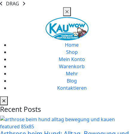
DRAG
Home
Shop
Mein Konto
Warenkorb
Mehr
Blog
Kontaktieren
Recent Posts
Arthrose beim Hund: Alltag, Bewegung und