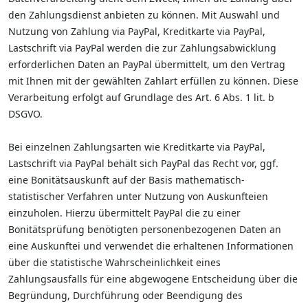
den Zahlungsdienst anbieten zu können. Mit Auswahl und
Nutzung von Zahlung via PayPal, Kreditkarte via PayPal,
Lastschrift via PayPal werden die zur Zahlungsabwicklung
erforderlichen Daten an PayPal übermittelt, um den Vertrag
mit Ihnen mit der gewählten Zahlart erfüllen zu können. Diese
Verarbeitung erfolgt auf Grundlage des Art. 6 Abs. 1 lit. b
DSGVO.
Bei einzelnen Zahlungsarten wie Kreditkarte via PayPal,
Lastschrift via PayPal behält sich PayPal das Recht vor, ggf.
eine Bonitätsauskunft auf der Basis mathematisch-
statistischer Verfahren unter Nutzung von Auskunfteien
einzuholen. Hierzu übermittelt PayPal die zu einer
Bonitätsprüfung benötigten personenbezogenen Daten an
eine Auskunftei und verwendet die erhaltenen Informationen
über die statistische Wahrscheinlichkeit eines
Zahlungsausfalls für eine abgewogene Entscheidung über die
Begründung, Durchführung oder Beendigung des