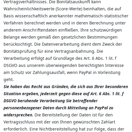
Vertragsverhältnisses. Die Bonitätsauskunft kann
Wahrscheinlichkeitswerte (Score-Werte) beinhalten, die auf
Basis wissenschaftlich anerkannter mathematisch-statistischer
Verfahren berechnet werden und in deren Berechnung unter
anderem Anschriftendaten einfließen. Ihre schutzwürdigen
Belange werden gemäß den gesetzlichen Bestimmungen
berücksichtigt. Die Datenverarbeitung dient dem Zweck der
Bonitätsprüfung für eine Vertragsanbahnung. Die
Verarbeitung erfolgt auf Grundlage des Art. 6 Abs. 1 lit. f
DSGVO aus unserem überwiegenden berechtigten Interesse
am Schutz vor Zahlungsausfall, wenn PayPal in Vorleistung
geht.
Sie haben das Recht aus Gründen, die sich aus Ihrer besonderen
Situation ergeben, jederzeit gegen diese auf Art. 6 Abs. 1 lit. f
DSGVO beruhende Verarbeitung Sie betreffender
personenbezogener Daten durch Mitteilung an PayPal zu
widersprechen.
Die Bereitstellung der Daten ist für den
Vertragsschluss mit der von Ihnen gewünschten Zahlart
erforderlich. Eine Nichtbereitstellung hat zur Folge, dass der