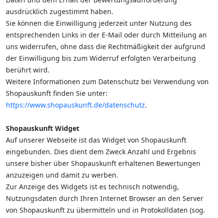
ausdrücklich zugestimmt haben.
Sie können die Einwilligung jederzeit unter Nutzung des
entsprechenden Links in der E-Mail oder durch Mitteilung an
uns widerrufen, ohne dass die Rechtmäßigkeit der aufgrund
der Einwilligung bis zum Widerruf erfolgten Verarbeitung
berührt wird.
Weitere Informationen zum Datenschutz bei Verwendung von
Shopauskunft finden Sie unter:
https://www.shopauskunft.de/datenschutz
.
Shopauskunft Widget
Auf unserer Webseite ist das Widget von Shopauskunft
eingebunden. Dies dient dem Zweck Anzahl und Ergebnis
unsere bisher über Shopauskunft erhaltenen Bewertungen
anzuzeigen und damit zu werben.
Zur Anzeige des Widgets ist es technisch notwendig,
Nutzungsdaten durch Ihren Internet Browser an den Server
von Shopauskunft zu übermitteln und in Protokolldaten (sog.