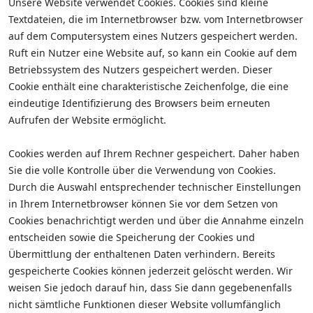
Unsere Website verwendet Cookies. Cookies sind kleine
Textdateien, die im Internetbrowser bzw. vom Internetbrowser
auf dem Computersystem eines Nutzers gespeichert werden.
Ruft ein Nutzer eine Website auf, so kann ein Cookie auf dem
Betriebssystem des Nutzers gespeichert werden. Dieser
Cookie enthält eine charakteristische Zeichenfolge, die eine
eindeutige Identifizierung des Browsers beim erneuten
Aufrufen der Website ermöglicht.
Cookies werden auf Ihrem Rechner gespeichert. Daher haben
Sie die volle Kontrolle über die Verwendung von Cookies.
Durch die Auswahl entsprechender technischer Einstellungen
in Ihrem Internetbrowser können Sie vor dem Setzen von
Cookies benachrichtigt werden und über die Annahme einzeln
entscheiden sowie die Speicherung der Cookies und
Übermittlung der enthaltenen Daten verhindern. Bereits
gespeicherte Cookies können jederzeit gelöscht werden. Wir
weisen Sie jedoch darauf hin, dass Sie dann gegebenenfalls
nicht sämtliche Funktionen dieser Website vollumfänglich