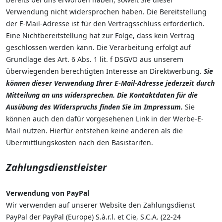
Verwendung nicht widersprochen haben. Die Bereitstellung
der E-Mail-Adresse ist für den Vertragsschluss erforderlich.
Eine Nichtbereitstellung hat zur Folge, dass kein Vertrag
geschlossen werden kann. Die Verarbeitung erfolgt auf
Grundlage des Art. 6 Abs. 1 lit. f DSGVO aus unserem
überwiegenden berechtigten Interesse an Direktwerbung.
Sie
können dieser Verwendung Ihrer E-Mail-Adresse jederzeit durch
Mitteilung an uns widersprechen.
Die Kontaktdaten für die
Ausübung des Widerspruchs finden Sie im Impressum.
Sie
können auch den dafür vorgesehenen Link in der Werbe-E-
Mail nutzen. Hierfür entstehen keine anderen als die
Übermittlungskosten nach den Basistarifen.
Zahlungsdienstleister
Verwendung von PayPal
Wir verwenden auf unserer Website den Zahlungsdienst
PayPal der PayPal (Europe) S.à.r.l. et Cie, S.C.A. (22-24