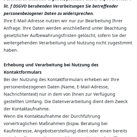
lit. f DSGVO beruhenden Verarbeitungen Sie betreffender
personenbezogener Daten zu widersprechen.
Ihre E-Mail-Adresse nutzen wir nur zur Bearbeitung Ihrer
Anfrage. Ihre Daten werden anschließend unter Beachtung
gesetzlicher Aufbewahrungsfristen gelöscht, sofern Sie der
weitergehenden Verarbeitung und Nutzung nicht zugestimmt
haben.
Erhebung und Verarbeitung bei Nutzung des
Kontaktformulars
Bei der Nutzung des Kontaktformulars erheben wir Ihre
personenbezogenen Daten (Name, E-Mail-Adresse,
Nachrichtentext) nur in dem von Ihnen zur Verfügung
gestellten Umfang. Die Datenverarbeitung dient dem Zweck
der Kontaktaufnahme.
Wenn die Kontaktaufnahme der Durchführung
vorvertraglichen Maßnahmen (bspw. Beratung bei
Kaufinteresse, Angebotserstellung) dient oder einen bereits