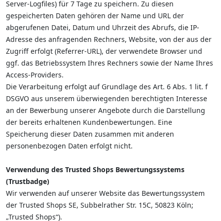
Server-Logfiles) für 7 Tage zu speichern. Zu diesen
gespeicherten Daten gehören der Name und URL der
abgerufenen Datei, Datum und Uhrzeit des Abrufs, die IP-
Adresse des anfragenden Rechners, Website, von der aus der
Zugriff erfolgt (Referrer-URL), der verwendete Browser und
ggf. das Betriebssystem Ihres Rechners sowie der Name Ihres
Access-Providers.
Die Verarbeitung erfolgt auf Grundlage des Art. 6 Abs. 1 lit. f
DSGVO aus unserem überwiegenden berechtigten Interesse
an der Bewerbung unserer Angebote durch die Darstellung
der bereits erhaltenen Kundenbewertungen. Eine
Speicherung dieser Daten zusammen mit anderen
personenbezogen Daten erfolgt nicht.
Verwendung des Trusted Shops Bewertungssystems
(Trustbadge)
Wir verwenden auf unserer Website das Bewertungssystem
der Trusted Shops SE, Subbelrather Str. 15C, 50823 Köln;
„Trusted Shops“).