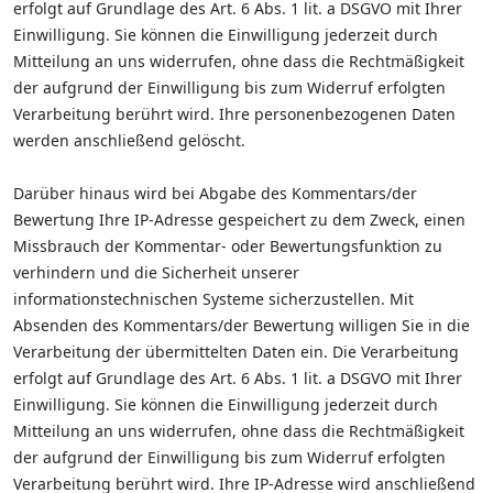
erfolgt auf Grundlage des Art. 6 Abs. 1 lit. a DSGVO mit Ihrer
Einwilligung. Sie können die Einwilligung jederzeit durch
Mitteilung an uns widerrufen, ohne dass die Rechtmäßigkeit
der aufgrund der Einwilligung bis zum Widerruf erfolgten
Verarbeitung berührt wird. Ihre personenbezogenen Daten
werden anschließend gelöscht.
Darüber hinaus wird bei Abgabe des Kommentars/der
Bewertung Ihre IP-Adresse gespeichert zu dem Zweck, einen
Missbrauch der Kommentar- oder Bewertungsfunktion zu
verhindern und die Sicherheit unserer
informationstechnischen Systeme sicherzustellen. Mit
Absenden des Kommentars/der Bewertung willigen Sie in die
Verarbeitung der übermittelten Daten ein. Die Verarbeitung
erfolgt auf Grundlage des Art. 6 Abs. 1 lit. a DSGVO mit Ihrer
Einwilligung. Sie können die Einwilligung jederzeit durch
Mitteilung an uns widerrufen, ohne dass die Rechtmäßigkeit
der aufgrund der Einwilligung bis zum Widerruf erfolgten
Verarbeitung berührt wird. Ihre IP-Adresse wird anschließend