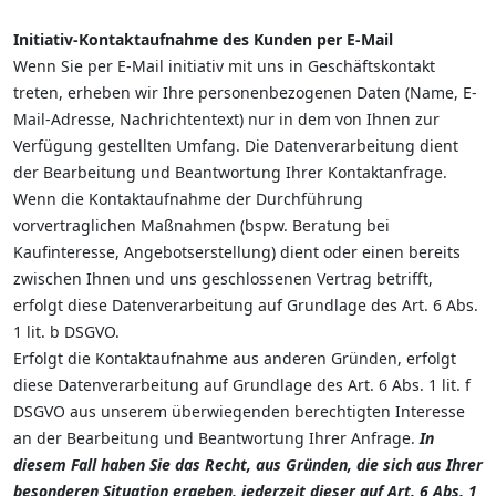
Initiativ-Kontaktaufnahme des Kunden per E-Mail
Wenn Sie per E-Mail initiativ mit uns in Geschäftskontakt
treten, erheben wir Ihre personenbezogenen Daten (Name, E-
Mail-Adresse, Nachrichtentext) nur in dem von Ihnen zur
Verfügung gestellten Umfang. Die Datenverarbeitung dient
der Bearbeitung und Beantwortung Ihrer Kontaktanfrage.
Wenn die Kontaktaufnahme der Durchführung
vorvertraglichen Maßnahmen (bspw. Beratung bei
Kaufinteresse, Angebotserstellung) dient oder einen bereits
zwischen Ihnen und uns geschlossenen Vertrag betrifft,
erfolgt diese Datenverarbeitung auf Grundlage des Art. 6 Abs.
1 lit. b DSGVO.
Erfolgt die Kontaktaufnahme aus anderen Gründen, erfolgt
diese Datenverarbeitung auf Grundlage des Art. 6 Abs. 1 lit. f
DSGVO aus unserem überwiegenden berechtigten Interesse
an der Bearbeitung und Beantwortung Ihrer Anfrage.
In
diesem Fall haben Sie das Recht, aus Gründen, die sich aus Ihrer
besonderen Situation ergeben, jederzeit dieser auf Art. 6 Abs. 1