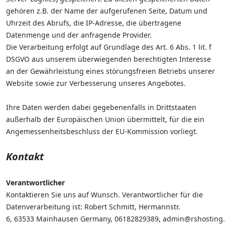
gehören z.B. der Name der aufgerufenen Seite, Datum und
Uhrzeit des Abrufs, die IP-Adresse, die übertragene
Datenmenge und der anfragende Provider.
Die Verarbeitung erfolgt auf Grundlage des Art. 6 Abs. 1 lit. f
DSGVO aus unserem überwiegenden berechtigten Interesse
an der Gewährleistung eines störungsfreien Betriebs unserer
Website sowie zur Verbesserung unseres Angebotes.
Ihre Daten werden dabei gegebenenfalls in Drittstaaten
außerhalb der Europäischen Union übermittelt, für die ein
Angemessenheitsbeschluss der EU-Kommission vorliegt.
Kontakt
Verantwortlicher
Kontaktieren Sie uns auf Wunsch. Verantwortlicher für die
Datenverarbeitung ist:
Robert Schmitt,
Hermannstr.
6,
63533
Mainhausen
Germany,
06182829389,
admin@rshosting.