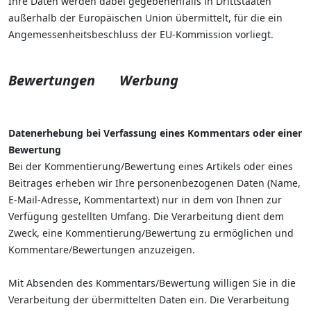
Ihre Daten werden dabei gegebenenfalls in Drittstaaten
außerhalb der Europäischen Union übermittelt, für die ein
Angemessenheitsbeschluss der EU-Kommission vorliegt.
Bewertungen
Werbung
Datenerhebung bei Verfassung eines Kommentars oder einer
Bewertung
Bei der Kommentierung/Bewertung eines Artikels oder eines
Beitrages erheben wir Ihre personenbezogenen Daten (Name,
E-Mail-Adresse, Kommentartext) nur in dem von Ihnen zur
Verfügung gestellten Umfang. Die Verarbeitung dient dem
Zweck, eine Kommentierung/Bewertung zu ermöglichen und
Kommentare/Bewertungen anzuzeigen.
Mit Absenden des Kommentars/Bewertung willigen Sie in die
Verarbeitung der übermittelten Daten ein. Die Verarbeitung