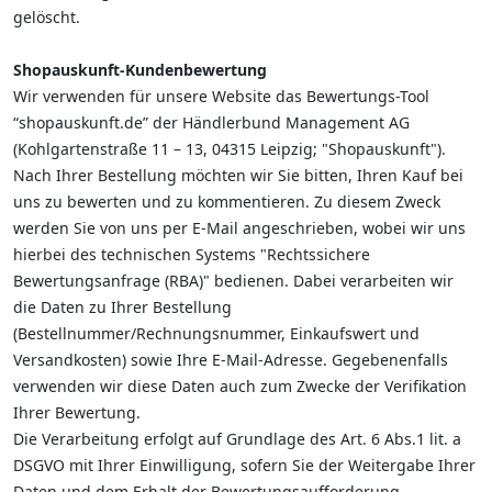
gelöscht.
Shopauskunft-Kundenbewertung
Wir verwenden für unsere Website das Bewertungs-Tool
“shopauskunft.de” der Händlerbund Management AG
(Kohlgartenstraße 11 – 13, 04315 Leipzig; "Shopauskunft").
Nach Ihrer Bestellung möchten wir Sie bitten, Ihren Kauf bei
uns zu bewerten und zu kommentieren. Zu diesem Zweck
werden Sie von uns per E-Mail angeschrieben, wobei wir uns
hierbei des technischen Systems "Rechtssichere
Bewertungsanfrage (RBA)"
bedienen. Dabei verarbeiten wir
die Daten zu Ihrer Bestellung
(Bestellnummer/Rechnungsnummer, Einkaufswert und
Versandkosten) sowie Ihre E-Mail-Adresse. Gegebenenfalls
verwenden wir diese Daten auch zum Zwecke der Verifikation
Ihrer Bewertung.
Die Verarbeitung erfolgt auf Grundlage des Art. 6 Abs.1 lit. a
DSGVO mit Ihrer Einwilligung, sofern Sie der Weitergabe Ihrer
Daten und dem Erhalt der Bewertungsaufforderung