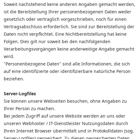
Soweit nachstehend keine anderen Angaben gemacht werden,
ist die Bereitstellung Ihrer personenbezogenen Daten weder
gesetzlich oder vertraglich vorgeschrieben, noch für einen
Vertragsabschluss erforderlich. Sie sind zur Bereitstellung der
Daten nicht verpflichtet. Eine Nichtbereitstellung hat keine
Folgen. Dies gilt nur soweit bei den nachfolgenden
Verarbeitungsvorgängen keine anderweitige Angabe gemacht
wird.
"Personenbezogene Daten" sind alle Informationen, die sich
auf eine identifizierte oder identifizierbare natürliche Person
beziehen.
Server-Logfiles
Sie können unsere Webseiten besuchen, ohne Angaben zu
Ihrer Person zu machen.
Bei jedem Zugriff auf unsere Website werden an uns oder
unseren Webhoster / IT-Dienstleister Nutzungsdaten durch
Ihren Internet Browser übermittelt und in Protokolldaten (sog.
Server-Logfiles) gespeichert. Zu diesen gespeicherten Daten