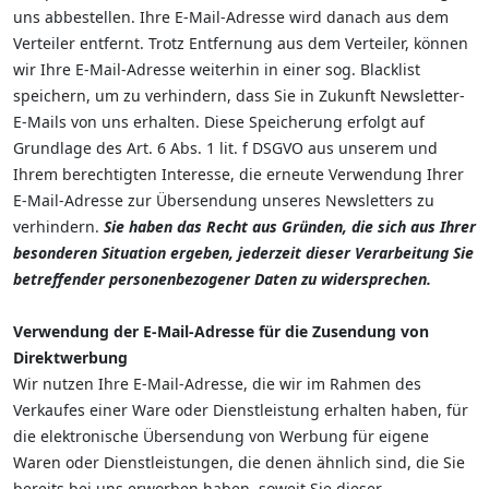
uns abbestellen. Ihre E-Mail-Adresse wird danach aus dem
Verteiler entfernt. Trotz Entfernung aus dem Verteiler, können
wir Ihre E-Mail-Adresse weiterhin in einer sog. Blacklist
speichern, um zu verhindern, dass Sie in Zukunft Newsletter-
E-Mails von uns erhalten. Diese Speicherung erfolgt auf
Grundlage des Art. 6 Abs. 1 lit. f DSGVO aus unserem und
Ihrem berechtigten Interesse, die erneute Verwendung Ihrer
E-Mail-Adresse zur Übersendung unseres Newsletters zu
verhindern.
Sie haben das Recht aus Gründen, die sich aus Ihrer
besonderen Situation ergeben, jederzeit dieser Verarbeitung Sie
betreffender personenbezogener Daten zu widersprechen.
Verwendung der E-Mail-Adresse für die Zusendung von
Direktwerbung
Wir nutzen Ihre E-Mail-Adresse, die wir im Rahmen des
Verkaufes einer Ware oder Dienstleistung erhalten haben, für
die elektronische Übersendung von Werbung für eigene
Waren oder Dienstleistungen, die denen ähnlich sind, die Sie
bereits bei uns erworben haben, soweit Sie dieser