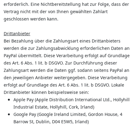
erforderlich. Eine Nichtbereitstellung hat zur Folge, dass der
Vertrag nicht mit der von Ihnen gewählten Zahlart
geschlossen werden kann.
Drittanbieter
Bei Bezahlung über die Zahlungsart eines Drittanbieters
werden die zur Zahlungsabwicklung erforderlichen Daten an
PayPal übermittelt. Diese Verarbeitung erfolgt auf Grundlage
des Art. 6 Abs. 1 lit. b DSGVO. Zur Durchführung dieser
Zahlungsart werden die Daten ggf. sodann seitens PayPal an
den jeweiligen Anbieter weitergegeben. Diese Verarbeitung
erfolgt auf Grundlage des Art. 6 Abs. 1 lit. b DSGVO. Lokale
Drittanbieter können beispielsweise sein:
Apple Pay (Apple Distribution International Ltd., Hollyhill
Industrial Estate, Hollyhill, Cork, Irland)
Google Pay (Google Ireland Limited, Gordon House, 4
Barrow St, Dublin, D04 E5W5, Irland)