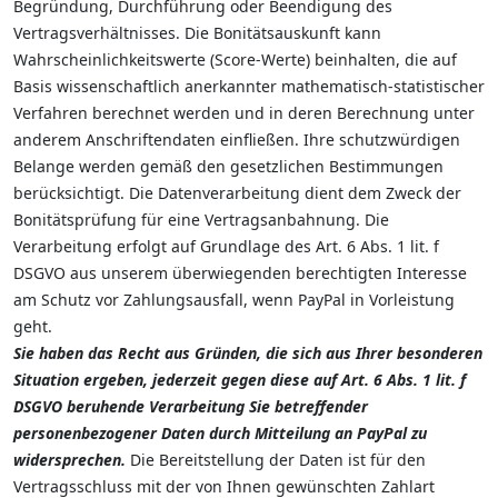
Begründung, Durchführung oder Beendigung des
Vertragsverhältnisses. Die Bonitätsauskunft kann
Wahrscheinlichkeitswerte (Score-Werte) beinhalten, die auf
Basis wissenschaftlich anerkannter mathematisch-statistischer
Verfahren berechnet werden und in deren Berechnung unter
anderem Anschriftendaten einfließen. Ihre schutzwürdigen
Belange werden gemäß den gesetzlichen Bestimmungen
berücksichtigt. Die Datenverarbeitung dient dem Zweck der
Bonitätsprüfung für eine Vertragsanbahnung. Die
Verarbeitung erfolgt auf Grundlage des Art. 6 Abs. 1 lit. f
DSGVO aus unserem überwiegenden berechtigten Interesse
am Schutz vor Zahlungsausfall, wenn PayPal in Vorleistung
geht.
Sie haben das Recht aus Gründen, die sich aus Ihrer besonderen
Situation ergeben, jederzeit gegen diese auf Art. 6 Abs. 1 lit. f
DSGVO beruhende Verarbeitung Sie betreffender
personenbezogener Daten durch Mitteilung an PayPal zu
widersprechen.
Die Bereitstellung der Daten ist für den
Vertragsschluss mit der von Ihnen gewünschten Zahlart