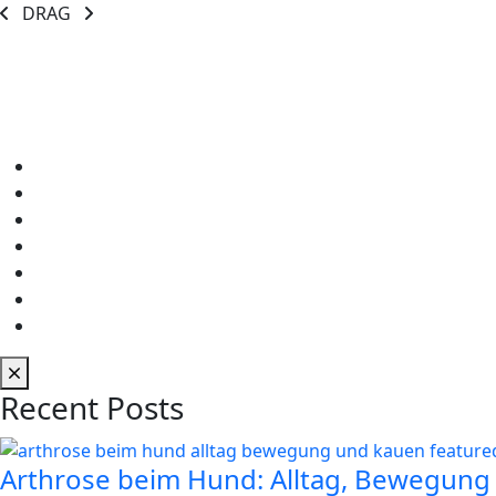
DRAG
Recent Posts
Arthrose beim Hund: Alltag, Bewegung