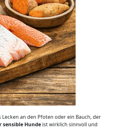
es Lecken an den Pfoten oder ein Bauch, der
r sensible Hunde
ist wirklich sinnvoll und