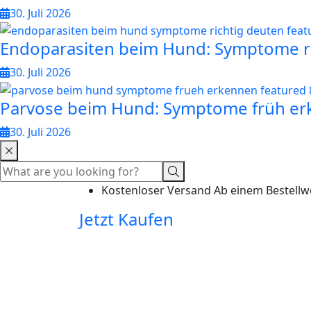
30. Juli 2026
Endoparasiten beim Hund: Symptome r
30. Juli 2026
Parvose beim Hund: Symptome früh e
30. Juli 2026
Kostenloser Versand Ab einem Bestellw
Jetzt Kaufen