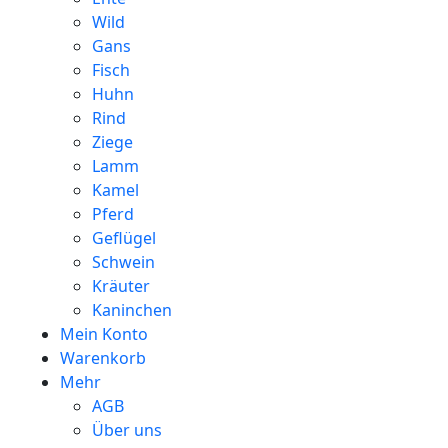
Wild
Gans
Fisch
Huhn
Rind
Ziege
Lamm
Kamel
Pferd
Geflügel
Schwein
Kräuter
Kaninchen
Mein Konto
Warenkorb
Mehr
AGB
Über uns