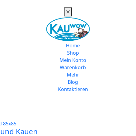
Home
Shop
Mein Konto
Warenkorb
Mehr
Blog
Kontaktieren
 und Kauen