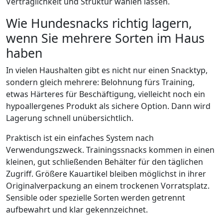
Verträglichkeit und Struktur wählen lassen.
Wie Hundesnacks richtig lagern,
wenn Sie mehrere Sorten im Haus
haben
In vielen Haushalten gibt es nicht nur einen Snacktyp,
sondern gleich mehrere: Belohnung fürs Training,
etwas Härteres für Beschäftigung, vielleicht noch ein
hypoallergenes Produkt als sichere Option. Dann wird
Lagerung schnell unübersichtlich.
Praktisch ist ein einfaches System nach
Verwendungszweck. Trainingssnacks kommen in einen
kleinen, gut schließenden Behälter für den täglichen
Zugriff. Größere Kauartikel bleiben möglichst in ihrer
Originalverpackung an einem trockenen Vorratsplatz.
Sensible oder spezielle Sorten werden getrennt
aufbewahrt und klar gekennzeichnet.