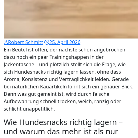
Robert Schmitt
25. April 2026
Ein Beutel ist offen, der nächste schon angebrochen,
dazu noch ein paar Trainingshappen in der
Jackentasche – und plötzlich stellt sich die Frage, wie
sich Hundesnacks richtig lagern lassen, ohne dass
Aroma, Konsistenz und Verträglichkeit leiden. Gerade
bei natürlichen Kauartikeln lohnt sich ein genauer Blick.
Denn was gut gemeint ist, wird durch falsche
Aufbewahrung schnell trocken, weich, ranzig oder
schlicht unappetitlich.
Wie Hundesnacks richtig lagern –
und warum das mehr ist als nur