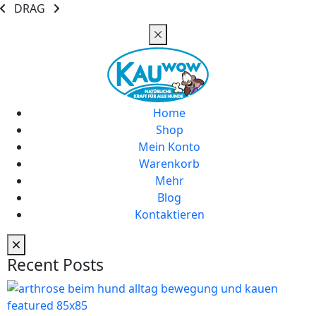
DRAG
Home
Shop
Mein Konto
Warenkorb
Mehr
Blog
Kontaktieren
Recent Posts