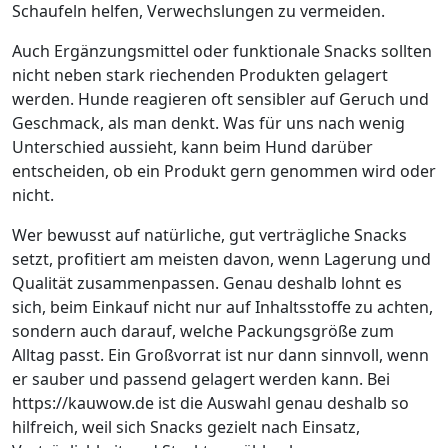
Schaufeln helfen, Verwechslungen zu vermeiden.
Auch Ergänzungsmittel oder funktionale Snacks sollten
nicht neben stark riechenden Produkten gelagert
werden. Hunde reagieren oft sensibler auf Geruch und
Geschmack, als man denkt. Was für uns nach wenig
Unterschied aussieht, kann beim Hund darüber
entscheiden, ob ein Produkt gern genommen wird oder
nicht.
Wer bewusst auf natürliche, gut verträgliche Snacks
setzt, profitiert am meisten davon, wenn Lagerung und
Qualität zusammenpassen. Genau deshalb lohnt es
sich, beim Einkauf nicht nur auf Inhaltsstoffe zu achten,
sondern auch darauf, welche Packungsgröße zum
Alltag passt. Ein Großvorrat ist nur dann sinnvoll, wenn
er sauber und passend gelagert werden kann. Bei
https://kauwow.de ist die Auswahl genau deshalb so
hilfreich, weil sich Snacks gezielt nach Einsatz,