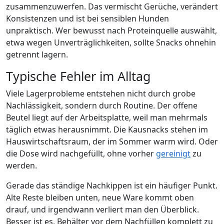
zusammenzuwerfen. Das vermischt Gerüche, verändert
Konsistenzen und ist bei sensiblen Hunden
unpraktisch. Wer bewusst nach Proteinquelle auswählt,
etwa wegen Unverträglichkeiten, sollte Snacks ohnehin
getrennt lagern.
Typische Fehler im Alltag
Viele Lagerprobleme entstehen nicht durch grobe
Nachlässigkeit, sondern durch Routine. Der offene
Beutel liegt auf der Arbeitsplatte, weil man mehrmals
täglich etwas herausnimmt. Die Kausnacks stehen im
Hauswirtschaftsraum, der im Sommer warm wird. Oder
die Dose wird nachgefüllt, ohne vorher
gereinigt
zu
werden.
Gerade das ständige Nachkippen ist ein häufiger Punkt.
Alte Reste bleiben unten, neue Ware kommt oben
drauf, und irgendwann verliert man den Überblick.
Besser ist es, Behälter vor dem Nachfüllen komplett zu