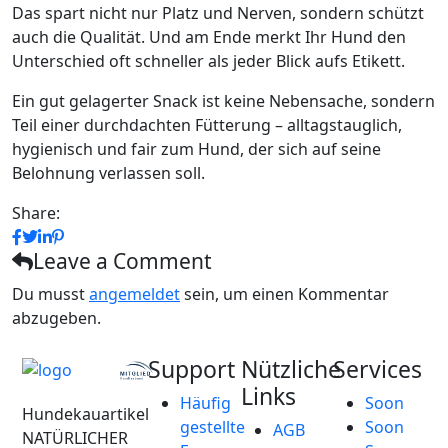
Das spart nicht nur Platz und Nerven, sondern schützt
auch die Qualität. Und am Ende merkt Ihr Hund den
Unterschied oft schneller als jeder Blick aufs Etikett.
Ein gut gelagerter Snack ist keine Nebensache, sondern
Teil einer durchdachten Fütterung – alltagstauglich,
hygienisch und fair zum Hund, der sich auf seine
Belohnung verlassen soll.
Share:
Leave a Comment
Du musst
angemeldet
sein, um einen Kommentar
abzugeben.
Support
Nützliche
Services
Links
Häufig
Soon
Hundekauartikel
gestellte
Soon
AGB
NATÜRLICHER