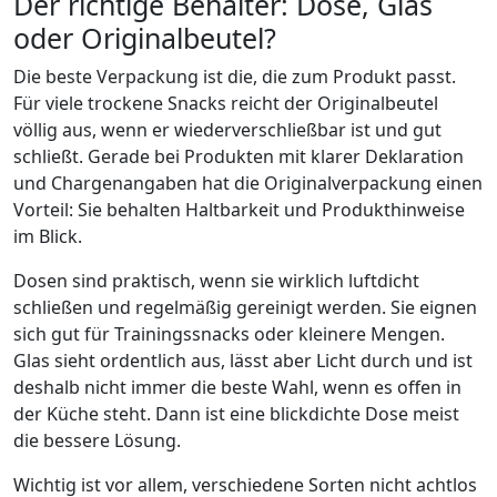
Der richtige Behälter: Dose, Glas
oder Originalbeutel?
Die beste Verpackung ist die, die zum Produkt passt.
Für viele trockene Snacks reicht der Originalbeutel
völlig aus, wenn er wiederverschließbar ist und gut
schließt. Gerade bei Produkten mit klarer Deklaration
und Chargenangaben hat die Originalverpackung einen
Vorteil: Sie behalten Haltbarkeit und Produkthinweise
im Blick.
Dosen sind praktisch, wenn sie wirklich luftdicht
schließen und regelmäßig gereinigt werden. Sie eignen
sich gut für Trainingssnacks oder kleinere Mengen.
Glas sieht ordentlich aus, lässt aber Licht durch und ist
deshalb nicht immer die beste Wahl, wenn es offen in
der Küche steht. Dann ist eine blickdichte Dose meist
die bessere Lösung.
Wichtig ist vor allem, verschiedene Sorten nicht achtlos