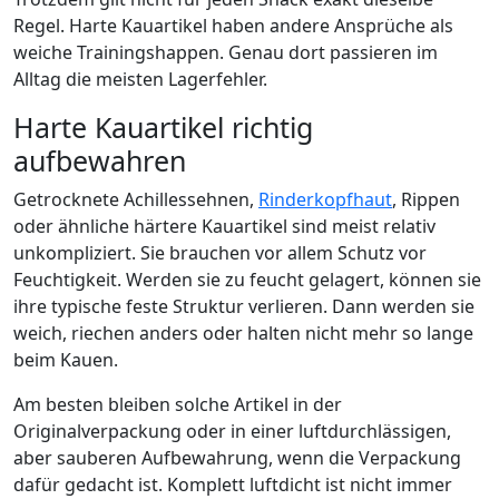
Regel. Harte Kauartikel haben andere Ansprüche als
weiche Trainingshappen. Genau dort passieren im
Alltag die meisten Lagerfehler.
Harte Kauartikel richtig
aufbewahren
Getrocknete Achillessehnen,
Rinderkopfhaut
, Rippen
oder ähnliche härtere Kauartikel sind meist relativ
unkompliziert. Sie brauchen vor allem Schutz vor
Feuchtigkeit. Werden sie zu feucht gelagert, können sie
ihre typische feste Struktur verlieren. Dann werden sie
weich, riechen anders oder halten nicht mehr so lange
beim Kauen.
Am besten bleiben solche Artikel in der
Originalverpackung oder in einer luftdurchlässigen,
aber sauberen Aufbewahrung, wenn die Verpackung
dafür gedacht ist. Komplett luftdicht ist nicht immer