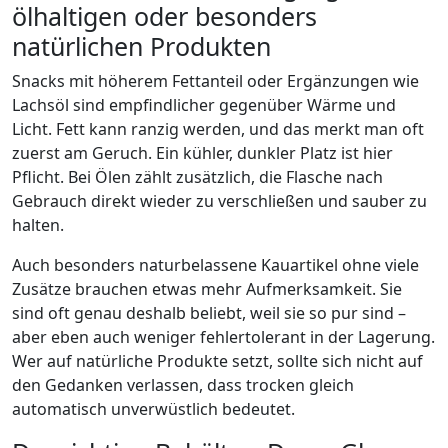
ölhaltigen oder besonders
natürlichen Produkten
Snacks mit höherem Fettanteil oder Ergänzungen wie
Lachsöl sind empfindlicher gegenüber Wärme und
Licht. Fett kann ranzig werden, und das merkt man oft
zuerst am Geruch. Ein kühler, dunkler Platz ist hier
Pflicht. Bei Ölen zählt zusätzlich, die Flasche nach
Gebrauch direkt wieder zu verschließen und sauber zu
halten.
Auch besonders naturbelassene Kauartikel ohne viele
Zusätze brauchen etwas mehr Aufmerksamkeit. Sie
sind oft genau deshalb beliebt, weil sie so pur sind –
aber eben auch weniger fehlertolerant in der Lagerung.
Wer auf natürliche Produkte setzt, sollte sich nicht auf
den Gedanken verlassen, dass trocken gleich
automatisch unverwüstlich bedeutet.