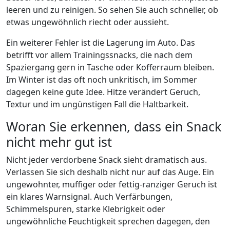
leeren und zu reinigen. So sehen Sie auch schneller, ob
etwas ungewöhnlich riecht oder aussieht.
Ein weiterer Fehler ist die Lagerung im Auto. Das
betrifft vor allem Trainingssnacks, die nach dem
Spaziergang gern in Tasche oder Kofferraum bleiben.
Im Winter ist das oft noch unkritisch, im Sommer
dagegen keine gute Idee. Hitze verändert Geruch,
Textur und im ungünstigen Fall die Haltbarkeit.
Woran Sie erkennen, dass ein Snack
nicht mehr gut ist
Nicht jeder verdorbene Snack sieht dramatisch aus.
Verlassen Sie sich deshalb nicht nur auf das Auge. Ein
ungewohnter, muffiger oder fettig-ranziger Geruch ist
ein klares Warnsignal. Auch Verfärbungen,
Schimmelspuren, starke Klebrigkeit oder
ungewöhnliche Feuchtigkeit sprechen dagegen, den