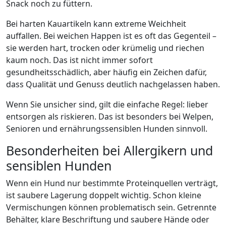
Snack noch zu füttern.
Bei harten Kauartikeln kann extreme Weichheit
auffallen. Bei weichen Happen ist es oft das Gegenteil –
sie werden hart, trocken oder krümelig und riechen
kaum noch. Das ist nicht immer sofort
gesundheitsschädlich, aber häufig ein Zeichen dafür,
dass Qualität und Genuss deutlich nachgelassen haben.
Wenn Sie unsicher sind, gilt die einfache Regel: lieber
entsorgen als riskieren. Das ist besonders bei Welpen,
Senioren und ernährungssensiblen Hunden sinnvoll.
Besonderheiten bei Allergikern und
sensiblen Hunden
Wenn ein Hund nur bestimmte Proteinquellen verträgt,
ist saubere Lagerung doppelt wichtig. Schon kleine
Vermischungen können problematisch sein. Getrennte
Behälter, klare Beschriftung und saubere Hände oder