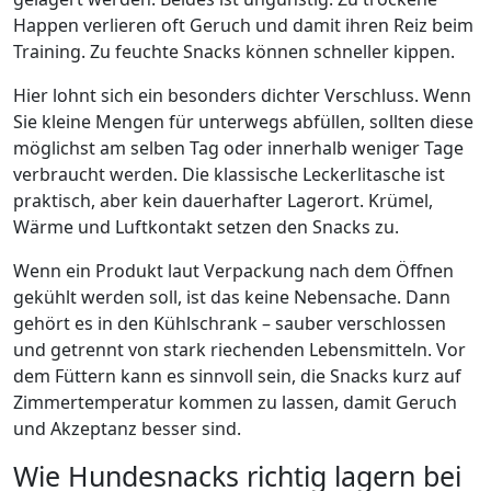
Happen verlieren oft Geruch und damit ihren Reiz beim
Training. Zu feuchte Snacks können schneller kippen.
Hier lohnt sich ein besonders dichter Verschluss. Wenn
Sie kleine Mengen für unterwegs abfüllen, sollten diese
möglichst am selben Tag oder innerhalb weniger Tage
verbraucht werden. Die klassische Leckerlitasche ist
praktisch, aber kein dauerhafter Lagerort. Krümel,
Wärme und Luftkontakt setzen den Snacks zu.
Wenn ein Produkt laut Verpackung nach dem Öffnen
gekühlt werden soll, ist das keine Nebensache. Dann
gehört es in den Kühlschrank – sauber verschlossen
und getrennt von stark riechenden Lebensmitteln. Vor
dem Füttern kann es sinnvoll sein, die Snacks kurz auf
Zimmertemperatur kommen zu lassen, damit Geruch
und Akzeptanz besser sind.
Wie Hundesnacks richtig lagern bei