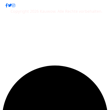
Copyright 2026 Kauwow. Alle Rechte vorbehalten.
Wir akzeptieren