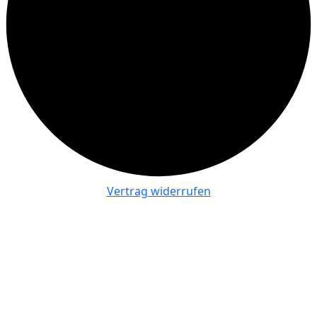
Vertrag widerrufen