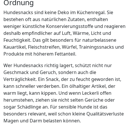
Ordnung
Hundesnacks sind keine Deko im Küchenregal. Sie
bestehen oft aus natürlichen Zutaten, enthalten
weniger künstliche Konservierungsstoffe und reagieren
deshalb empfindlicher auf Luft, Wärme, Licht und
Feuchtigkeit. Das gilt besonders für naturbelassene
Kauartikel, Fleischstreifen, Würfel, Trainingssnacks und
Produkte mit höherem Fettanteil.
Wer Hundesnacks richtig lagert, schützt nicht nur
Geschmack und Geruch, sondern auch die
Verträglichkeit. Ein Snack, der zu feucht geworden ist,
kann schneller verderben. Ein ölhaltiger Artikel, der
warm liegt, kann kippen. Und wenn Leckerli offen
herumstehen, ziehen sie nicht selten Gerüche oder
sogar Schädlinge an. Für sensible Hunde ist das
besonders relevant, weil schon kleine Qualitätsverluste
Magen und Darm belasten können.