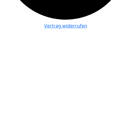
Vertrag widerrufen