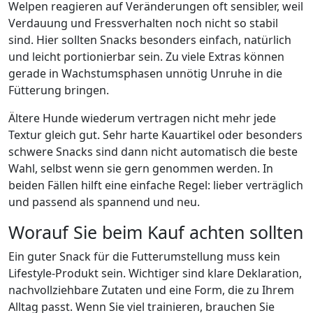
Welpen reagieren auf Veränderungen oft sensibler, weil
Verdauung und Fressverhalten noch nicht so stabil
sind. Hier sollten Snacks besonders einfach, natürlich
und leicht portionierbar sein. Zu viele Extras können
gerade in Wachstumsphasen unnötig Unruhe in die
Fütterung bringen.
Ältere Hunde wiederum vertragen nicht mehr jede
Textur gleich gut. Sehr harte Kauartikel oder besonders
schwere Snacks sind dann nicht automatisch die beste
Wahl, selbst wenn sie gern genommen werden. In
beiden Fällen hilft eine einfache Regel: lieber verträglich
und passend als spannend und neu.
Worauf Sie beim Kauf achten sollten
Ein guter Snack für die Futterumstellung muss kein
Lifestyle-Produkt sein. Wichtiger sind klare Deklaration,
nachvollziehbare Zutaten und eine Form, die zu Ihrem
Alltag passt. Wenn Sie viel trainieren, brauchen Sie