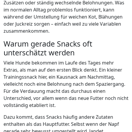
Zusätzen oder ständig wechselnde Belohnungen. Was
im normalen Alltag problemlos funktioniert, kann
während der Umstellung für weichen Kot, Blähungen
oder Juckreiz sorgen – einfach weil zu viele Variablen
zusammenkommen.
Warum gerade Snacks oft
unterschätzt werden
Viele Hunde bekommen im Laufe des Tages mehr
Extras, als man auf den ersten Blick denkt. Ein kleiner
Trainingssnack hier, ein Kausnack am Nachmittag,
vielleicht noch eine Belohnung nach dem Spaziergang.
Für die Verdauung macht das durchaus einen
Unterschied, vor allem wenn das neue Futter noch nicht
vollständig etabliert ist.
Dazu kommt, dass Snacks häufig andere Zutaten
enthalten als das Hauptfutter. Selbst wenn der Napf
gerade sehr bewusst umgestellt wird, landet