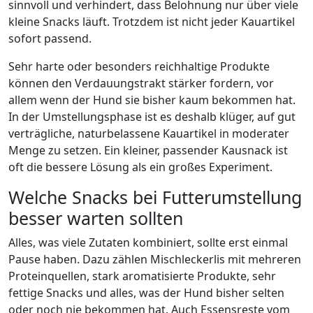
sinnvoll und verhindert, dass Belohnung nur über viele
kleine Snacks läuft. Trotzdem ist nicht jeder Kauartikel
sofort passend.
Sehr harte oder besonders reichhaltige Produkte
können den Verdauungstrakt stärker fordern, vor
allem wenn der Hund sie bisher kaum bekommen hat.
In der Umstellungsphase ist es deshalb klüger, auf gut
verträgliche, naturbelassene Kauartikel in moderater
Menge zu setzen. Ein kleiner, passender Kausnack ist
oft die bessere Lösung als ein großes Experiment.
Welche Snacks bei Futterumstellung
besser warten sollten
Alles, was viele Zutaten kombiniert, sollte erst einmal
Pause haben. Dazu zählen Mischleckerlis mit mehreren
Proteinquellen, stark aromatisierte Produkte, sehr
fettige Snacks und alles, was der Hund bisher selten
oder noch nie bekommen hat. Auch Essensreste vom