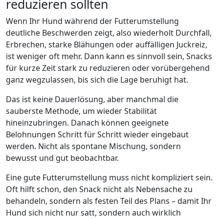
reduzieren sollten
Wenn Ihr Hund während der Futterumstellung
deutliche Beschwerden zeigt, also wiederholt Durchfall,
Erbrechen, starke Blähungen oder auffälligen Juckreiz,
ist weniger oft mehr. Dann kann es sinnvoll sein, Snacks
für kurze Zeit stark zu reduzieren oder vorübergehend
ganz wegzulassen, bis sich die Lage beruhigt hat.
Das ist keine Dauerlösung, aber manchmal die
sauberste Methode, um wieder Stabilität
hineinzubringen. Danach können geeignete
Belohnungen Schritt für Schritt wieder eingebaut
werden. Nicht als spontane Mischung, sondern
bewusst und gut beobachtbar.
Eine gute Futterumstellung muss nicht kompliziert sein.
Oft hilft schon, den Snack nicht als Nebensache zu
behandeln, sondern als festen Teil des Plans – damit Ihr
Hund sich nicht nur satt, sondern auch wirklich