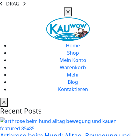
DRAG
Home
Shop
Mein Konto
Warenkorb
Mehr
Blog
Kontaktieren
Recent Posts
Arthrose beim Hund: Alltag, Bewegung und