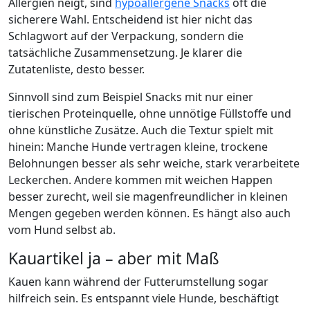
Allergien neigt, sind
hypoallergene Snacks
oft die
sicherere Wahl. Entscheidend ist hier nicht das
Schlagwort auf der Verpackung, sondern die
tatsächliche Zusammensetzung. Je klarer die
Zutatenliste, desto besser.
Sinnvoll sind zum Beispiel Snacks mit nur einer
tierischen Proteinquelle, ohne unnötige Füllstoffe und
ohne künstliche Zusätze. Auch die Textur spielt mit
hinein: Manche Hunde vertragen kleine, trockene
Belohnungen besser als sehr weiche, stark verarbeitete
Leckerchen. Andere kommen mit weichen Happen
besser zurecht, weil sie magenfreundlicher in kleinen
Mengen gegeben werden können. Es hängt also auch
vom Hund selbst ab.
Kauartikel ja – aber mit Maß
Kauen kann während der Futterumstellung sogar
hilfreich sein. Es entspannt viele Hunde, beschäftigt