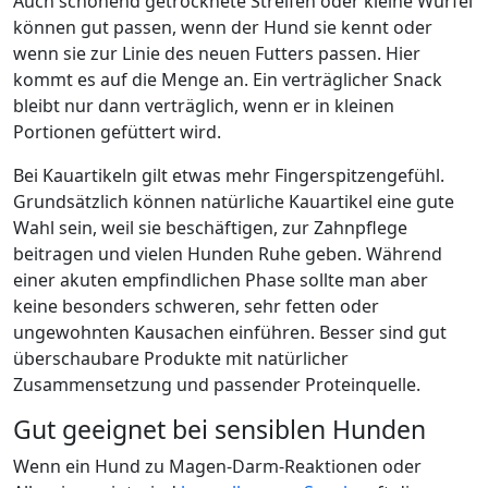
Auch schonend getrocknete Streifen oder kleine Würfel
können gut passen, wenn der Hund sie kennt oder
wenn sie zur Linie des neuen Futters passen. Hier
kommt es auf die Menge an. Ein verträglicher Snack
bleibt nur dann verträglich, wenn er in kleinen
Portionen gefüttert wird.
Bei Kauartikeln gilt etwas mehr Fingerspitzengefühl.
Grundsätzlich können natürliche Kauartikel eine gute
Wahl sein, weil sie beschäftigen, zur Zahnpflege
beitragen und vielen Hunden Ruhe geben. Während
einer akuten empfindlichen Phase sollte man aber
keine besonders schweren, sehr fetten oder
ungewohnten Kausachen einführen. Besser sind gut
überschaubare Produkte mit natürlicher
Zusammensetzung und passender Proteinquelle.
Gut geeignet bei sensiblen Hunden
Wenn ein Hund zu Magen-Darm-Reaktionen oder