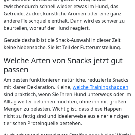
zwischendurch schnell wieder etwas im Hund, das
Getreide, Zucker, künstliche Aromen oder eine ganz
andere Fleischquelle enthält. Dann wird es schwer zu
beurteilen, worauf der Hund reagiert.
Gerade deshalb ist die Snack-Auswahl in dieser Zeit
keine Nebensache. Sie ist Teil der Futterumstellung.
Welche Arten von Snacks jetzt gut
passen
Am besten funktionieren natürliche, reduzierte Snacks
mit klarer Deklaration. Kleine,
weiche Trainingshappen
sind praktisch, wenn Sie Ihren Hund unterwegs oder im
Alltag weiter belohnen möchten, ohne ihn mit großen
Mengen zu belasten. Wichtig ist, dass diese Happen
nicht zu fettig sind und idealerweise aus einer einzigen
tierischen Proteinquelle bestehen.