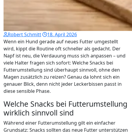
Robert Schmitt
18. April 2026
Wenn ein Hund gerade auf neues Futter umgestellt
wird, kippt die Routine oft schneller als gedacht. Der
Napf ist neu, die Verdauung muss sich anpassen – und
viele Halter fragen sich sofort: Welche Snacks bei
Futterumstellung sind überhaupt sinnvoll, ohne den
Magen zusätzlich zu reizen? Genau da lohnt sich ein
genauer Blick, denn nicht jeder Leckerbissen passt in
diese sensible Phase.
Welche Snacks bei Futterumstellung
wirklich sinnvoll sind
Während einer Futterumstellung gilt ein einfacher
Grundsatz: Snacks sollten das neue Futter unterstützen