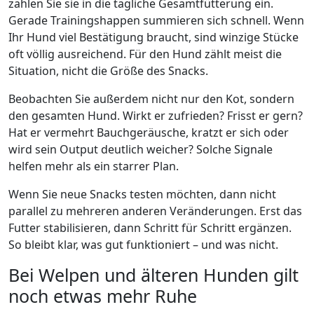
zählen Sie sie in die tägliche Gesamtfütterung ein.
Gerade Trainingshappen summieren sich schnell. Wenn
Ihr Hund viel Bestätigung braucht, sind winzige Stücke
oft völlig ausreichend. Für den Hund zählt meist die
Situation, nicht die Größe des Snacks.
Beobachten Sie außerdem nicht nur den Kot, sondern
den gesamten Hund. Wirkt er zufrieden? Frisst er gern?
Hat er vermehrt Bauchgeräusche, kratzt er sich oder
wird sein Output deutlich weicher? Solche Signale
helfen mehr als ein starrer Plan.
Wenn Sie neue Snacks testen möchten, dann nicht
parallel zu mehreren anderen Veränderungen. Erst das
Futter stabilisieren, dann Schritt für Schritt ergänzen.
So bleibt klar, was gut funktioniert – und was nicht.
Bei Welpen und älteren Hunden gilt
noch etwas mehr Ruhe