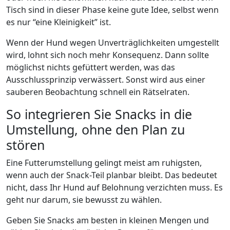
Tisch sind in dieser Phase keine gute Idee, selbst wenn
es nur “eine Kleinigkeit” ist.
Wenn der Hund wegen Unverträglichkeiten umgestellt
wird, lohnt sich noch mehr Konsequenz. Dann sollte
möglichst nichts gefüttert werden, was das
Ausschlussprinzip verwässert. Sonst wird aus einer
sauberen Beobachtung schnell ein Rätselraten.
So integrieren Sie Snacks in die
Umstellung, ohne den Plan zu
stören
Eine Futterumstellung gelingt meist am ruhigsten,
wenn auch der Snack-Teil planbar bleibt. Das bedeutet
nicht, dass Ihr Hund auf Belohnung verzichten muss. Es
geht nur darum, sie bewusst zu wählen.
Geben Sie Snacks am besten in kleinen Mengen und