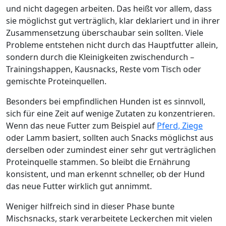
und nicht dagegen arbeiten. Das heißt vor allem, dass
sie möglichst gut verträglich, klar deklariert und in ihrer
Zusammensetzung überschaubar sein sollten. Viele
Probleme entstehen nicht durch das Hauptfutter allein,
sondern durch die Kleinigkeiten zwischendurch –
Trainingshappen, Kausnacks, Reste vom Tisch oder
gemischte Proteinquellen.
Besonders bei empfindlichen Hunden ist es sinnvoll,
sich für eine Zeit auf wenige Zutaten zu konzentrieren.
Wenn das neue Futter zum Beispiel auf
Pferd, Ziege
oder Lamm basiert, sollten auch Snacks möglichst aus
derselben oder zumindest einer sehr gut verträglichen
Proteinquelle stammen. So bleibt die Ernährung
konsistent, und man erkennt schneller, ob der Hund
das neue Futter wirklich gut annimmt.
Weniger hilfreich sind in dieser Phase bunte
Mischsnacks, stark verarbeitete Leckerchen mit vielen