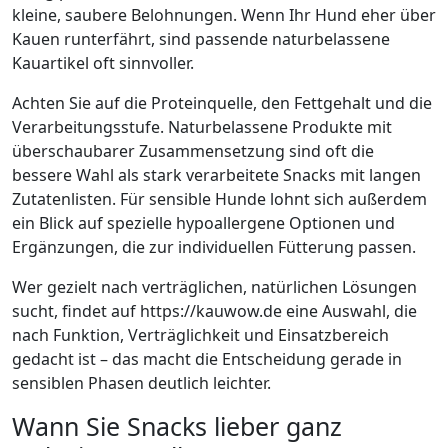
kleine, saubere Belohnungen. Wenn Ihr Hund eher über
Kauen runterfährt, sind passende naturbelassene
Kauartikel oft sinnvoller.
Achten Sie auf die Proteinquelle, den Fettgehalt und die
Verarbeitungsstufe. Naturbelassene Produkte mit
überschaubarer Zusammensetzung sind oft die
bessere Wahl als stark verarbeitete Snacks mit langen
Zutatenlisten. Für sensible Hunde lohnt sich außerdem
ein Blick auf spezielle hypoallergene Optionen und
Ergänzungen, die zur individuellen Fütterung passen.
Wer gezielt nach verträglichen, natürlichen Lösungen
sucht, findet auf https://kauwow.de eine Auswahl, die
nach Funktion, Verträglichkeit und Einsatzbereich
gedacht ist – das macht die Entscheidung gerade in
sensiblen Phasen deutlich leichter.
Wann Sie Snacks lieber ganz