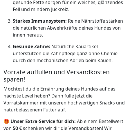
gesunde Fette sorgen für ein weiches, glänzendes
Fell und mindern Juckreiz.
Starkes Immunsystem:
Reine Nährstoffe stärken
die natürlichen Abwehrkräfte deines Hundes von
innen heraus.
Gesunde Zähne:
Natürliche Kauartikel
unterstützen die Zahnpflege ganz ohne Chemie
durch den mechanischen Abrieb beim Kauen.
Vorräte auffüllen und Versandkosten
sparen!
Möchtest du die Ernährung deines Hundes auf das
nächste Level heben? Dann fülle jetzt die
Vorratskammer mit unseren hochwertigen Snacks und
naturbelassenem Futter auf.
🎁
Unser Extra-Service für dich:
Ab einem Bestellwert
von
50 €
schenken wir dir die Versandkosten! Wir