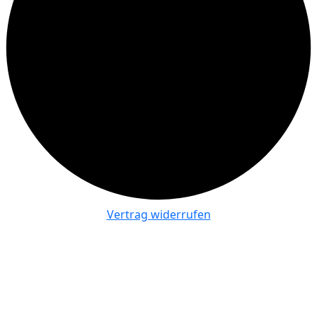
Vertrag widerrufen