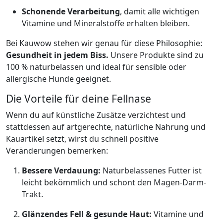
Schonende Verarbeitung
, damit alle wichtigen
Vitamine und Mineralstoffe erhalten bleiben.
Bei Kauwow stehen wir genau für diese Philosophie:
Gesundheit in jedem Biss.
Unsere Produkte sind zu
100 % naturbelassen und ideal für sensible oder
allergische Hunde geeignet.
Die Vorteile für deine Fellnase
Wenn du auf künstliche Zusätze verzichtest und
stattdessen auf artgerechte, natürliche Nahrung und
Kauartikel setzt, wirst du schnell positive
Veränderungen bemerken:
Bessere Verdauung:
Naturbelassenes Futter ist
leicht bekömmlich und schont den Magen-Darm-
Trakt.
Glänzendes Fell & gesunde Haut:
Vitamine und