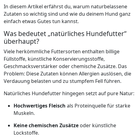
In diesem Artikel erfährst du, warum naturbelassene
Zutaten so wichtig sind und wie du deinem Hund ganz
einfach etwas Gutes tun kannst.
Was bedeutet „natürliches Hundefutter“
überhaupt?
Viele herkömmliche Futtersorten enthalten billige
Füllstoffe, künstliche Konservierungsstoffe,
Geschmacksverstärker oder chemische Zusätze. Das
Problem: Diese Zutaten können Allergien auslösen, die
Verdauung belasten und zu stumpfem Fell führen.
Natürliches Hundefutter hingegen setzt auf pure Natur:
Hochwertiges Fleisch
als Proteinquelle für starke
Muskeln.
Keine chemischen Zusätze
oder künstliche
Lockstoffe.