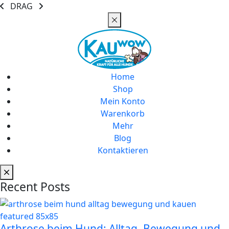
DRAG
Home
Shop
Mein Konto
Warenkorb
Mehr
Blog
Kontaktieren
Recent Posts
Arthrose beim Hund: Alltag, Bewegung und