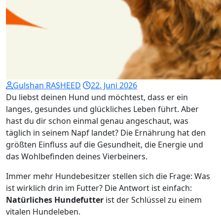
Gulshan RASHEED
22. Juni 2026
Du liebst deinen Hund und möchtest, dass er ein
langes, gesundes und glückliches Leben führt. Aber
hast du dir schon einmal genau angeschaut, was
täglich in seinem Napf landet? Die Ernährung hat den
größten Einfluss auf die Gesundheit, die Energie und
das Wohlbefinden deines Vierbeiners.
Immer mehr Hundebesitzer stellen sich die Frage: Was
ist wirklich drin im Futter? Die Antwort ist einfach:
Natürliches Hundefutter
ist der Schlüssel zu einem
vitalen Hundeleben.