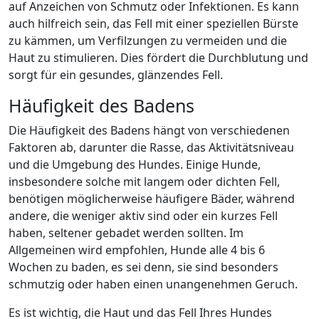
auf Anzeichen von Schmutz oder Infektionen. Es kann
auch hilfreich sein, das Fell mit einer speziellen Bürste
zu kämmen, um Verfilzungen zu vermeiden und die
Haut zu stimulieren. Dies fördert die Durchblutung und
sorgt für ein gesundes, glänzendes Fell.
Häufigkeit des Badens
Die Häufigkeit des Badens hängt von verschiedenen
Faktoren ab, darunter die Rasse, das Aktivitätsniveau
und die Umgebung des Hundes. Einige Hunde,
insbesondere solche mit langem oder dichten Fell,
benötigen möglicherweise häufigere Bäder, während
andere, die weniger aktiv sind oder ein kurzes Fell
haben, seltener gebadet werden sollten. Im
Allgemeinen wird empfohlen, Hunde alle 4 bis 6
Wochen zu baden, es sei denn, sie sind besonders
schmutzig oder haben einen unangenehmen Geruch.
Es ist wichtig, die Haut und das Fell Ihres Hundes