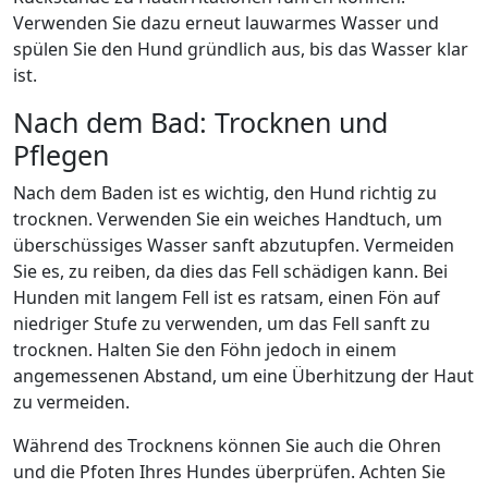
Verwenden Sie dazu erneut lauwarmes Wasser und
spülen Sie den Hund gründlich aus, bis das Wasser klar
ist.
Nach dem Bad: Trocknen und
Pflegen
Nach dem Baden ist es wichtig, den Hund richtig zu
trocknen. Verwenden Sie ein weiches Handtuch, um
überschüssiges Wasser sanft abzutupfen. Vermeiden
Sie es, zu reiben, da dies das Fell schädigen kann. Bei
Hunden mit langem Fell ist es ratsam, einen Fön auf
niedriger Stufe zu verwenden, um das Fell sanft zu
trocknen. Halten Sie den Föhn jedoch in einem
angemessenen Abstand, um eine Überhitzung der Haut
zu vermeiden.
Während des Trocknens können Sie auch die Ohren
und die Pfoten Ihres Hundes überprüfen. Achten Sie