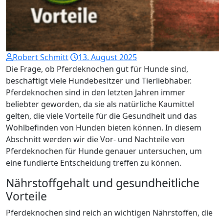
Robert Schmitt
13. August 2025
Die Frage, ob Pferdeknochen gut für Hunde sind,
beschäftigt viele Hundebesitzer und Tierliebhaber.
Pferdeknochen sind in den letzten Jahren immer
beliebter geworden, da sie als natürliche Kaumittel
gelten, die viele Vorteile für die Gesundheit und das
Wohlbefinden von Hunden bieten können. In diesem
Abschnitt werden wir die Vor- und Nachteile von
Pferdeknochen für Hunde genauer untersuchen, um
eine fundierte Entscheidung treffen zu können.
Nährstoffgehalt und gesundheitliche
Vorteile
Pferdeknochen sind reich an wichtigen Nährstoffen, die