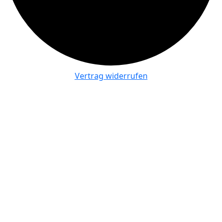
Vertrag widerrufen