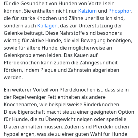
für die Gesundheit von Hunden von Vorteil sein
können. Sie enthalten nicht nur
Kalzium
und
Phosphor
,
die für starke Knochen und Zähne unerlässlich sind,
sondern auch
Kollagen
, das zur Unterstützung der
Gelenke beiträgt. Diese Nährstoffe sind besonders
wichtig für aktive Hunde, die viel Bewegung benötigen,
sowie für ältere Hunde, die möglicherweise an
Gelenkproblemen leiden. Das Kauen auf
Pferdeknochen kann zudem die Zahngesundheit
fördern, indem Plaque und Zahnstein abgerieben
werden.
Ein weiterer Vorteil von Pferdeknochen ist, dass sie in
der Regel weniger Fett enthalten als andere
Knochenarten, wie beispielsweise Rinderknochen.
Diese Eigenschaft macht sie zu einer geeigneten Option
für Hunde, die zu Übergewicht neigen oder spezielle
Diäten einhalten müssen. Zudem sind Pferdeknochen
hypoallergen, was sie zu einer guten Wahl für Hunde