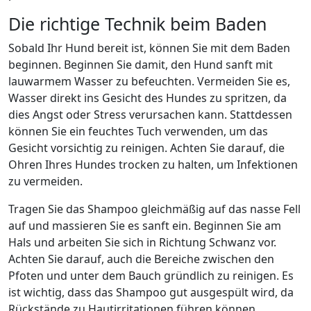
Die richtige Technik beim Baden
Sobald Ihr Hund bereit ist, können Sie mit dem Baden
beginnen. Beginnen Sie damit, den Hund sanft mit
lauwarmem Wasser zu befeuchten. Vermeiden Sie es,
Wasser direkt ins Gesicht des Hundes zu spritzen, da
dies Angst oder Stress verursachen kann. Stattdessen
können Sie ein feuchtes Tuch verwenden, um das
Gesicht vorsichtig zu reinigen. Achten Sie darauf, die
Ohren Ihres Hundes trocken zu halten, um Infektionen
zu vermeiden.
Tragen Sie das Shampoo gleichmäßig auf das nasse Fell
auf und massieren Sie es sanft ein. Beginnen Sie am
Hals und arbeiten Sie sich in Richtung Schwanz vor.
Achten Sie darauf, auch die Bereiche zwischen den
Pfoten und unter dem Bauch gründlich zu reinigen. Es
ist wichtig, dass das Shampoo gut ausgespült wird, da
Rückstände zu Hautirritationen führen können.