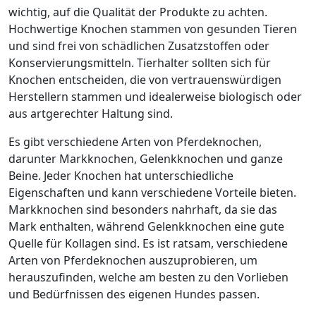
wichtig, auf die Qualität der Produkte zu achten.
Hochwertige Knochen stammen von gesunden Tieren
und sind frei von schädlichen Zusatzstoffen oder
Konservierungsmitteln. Tierhalter sollten sich für
Knochen entscheiden, die von vertrauenswürdigen
Herstellern stammen und idealerweise biologisch oder
aus artgerechter Haltung sind.
Es gibt verschiedene Arten von Pferdeknochen,
darunter Markknochen, Gelenkknochen und ganze
Beine. Jeder Knochen hat unterschiedliche
Eigenschaften und kann verschiedene Vorteile bieten.
Markknochen sind besonders nahrhaft, da sie das
Mark enthalten, während Gelenkknochen eine gute
Quelle für Kollagen sind. Es ist ratsam, verschiedene
Arten von Pferdeknochen auszuprobieren, um
herauszufinden, welche am besten zu den Vorlieben
und Bedürfnissen des eigenen Hundes passen.