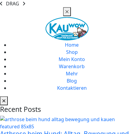
DRAG
Home
Shop
Mein Konto
Warenkorb
Mehr
Blog
Kontaktieren
Recent Posts
Arthrose beim Hund: Alltag, Bewegung und