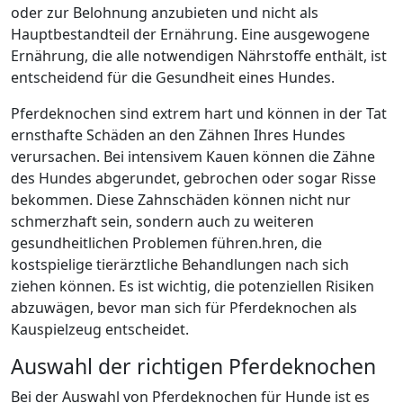
oder zur Belohnung anzubieten und nicht als
Hauptbestandteil der Ernährung. Eine ausgewogene
Ernährung, die alle notwendigen Nährstoffe enthält, ist
entscheidend für die Gesundheit eines Hundes.
Pferdeknochen sind extrem hart und können in der Tat
ernsthafte Schäden an den Zähnen Ihres Hundes
verursachen. Bei intensivem Kauen können die Zähne
des Hundes abgerundet, gebrochen oder sogar Risse
bekommen. Diese Zahnschäden können nicht nur
schmerzhaft sein, sondern auch zu weiteren
gesundheitlichen Problemen führen.hren, die
kostspielige tierärztliche Behandlungen nach sich
ziehen können. Es ist wichtig, die potenziellen Risiken
abzuwägen, bevor man sich für Pferdeknochen als
Kauspielzeug entscheidet.
Auswahl der richtigen Pferdeknochen
Bei der Auswahl von Pferdeknochen für Hunde ist es