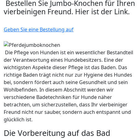
Bestellen Sie Jumbo-Knochen für Ihren
vierbeinigen Freund. Hier ist der Link.
Geben Sie eine Bestellung auf
Die Pflege von Hunden ist ein wesentlicher Bestandteil
der Verantwortung eines Hundebesitzers. Eine der
wichtigsten Aspekte dieser Pflege ist das Baden. Das
richtige Baden trägt nicht nur zur Hygiene des Hundes
bei, sondern fördert auch seine Gesundheit und sein
Wohlbefinden. In diesem Abschnitt werden wir
verschiedene Badetechniken für Hunde näher
betrachten, um sicherzustellen, dass Ihr vierbeiniger
Freund nicht nur sauber, sondern auch entspannt und
glücklich ist.
Die Vorbereitung auf das Bad