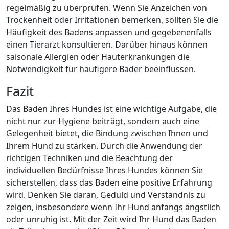
regelmäßig zu überprüfen. Wenn Sie Anzeichen von
Trockenheit oder Irritationen bemerken, sollten Sie die
Häufigkeit des Badens anpassen und gegebenenfalls
einen Tierarzt konsultieren. Darüber hinaus können
saisonale Allergien oder Hauterkrankungen die
Notwendigkeit für häufigere Bäder beeinflussen.
Fazit
Das Baden Ihres Hundes ist eine wichtige Aufgabe, die
nicht nur zur Hygiene beiträgt, sondern auch eine
Gelegenheit bietet, die Bindung zwischen Ihnen und
Ihrem Hund zu stärken. Durch die Anwendung der
richtigen Techniken und die Beachtung der
individuellen Bedürfnisse Ihres Hundes können Sie
sicherstellen, dass das Baden eine positive Erfahrung
wird. Denken Sie daran, Geduld und Verständnis zu
zeigen, insbesondere wenn Ihr Hund anfangs ängstlich
oder unruhig ist. Mit der Zeit wird Ihr Hund das Baden