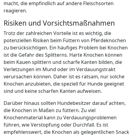
macht, die empfindlich auf andere Fleischsorten
reagieren.
Risiken und Vorsichtsmaßnahmen
Trotz der zahlreichen Vorteile ist es wichtig, die
potenziellen Risiken beim Füttern von Pferdeknochen
zu berücksichtigen. Ein häufiges Problem bei Knochen
ist die Gefahr des Splitterns. Harte Knochen können
beim Kauen splittern und scharfe Kanten bilden, die
Verletzungen im Mund oder im Verdauungstrakt
verursachen können. Daher ist es ratsam, nur solche
Knochen anzubieten, die speziell für Hunde geeignet
sind und keine scharfen Kanten aufweisen.
Darüber hinaus sollten Hundebesitzer darauf achten,
die Knochen in Maßen zu füttern. Zu viel
Knochenmaterial kann zu Verdauungsproblemen
führen, wie Verstopfung oder Durchfall. Es ist
empfehlenswert, die Knochen als gelegentlichen Snack