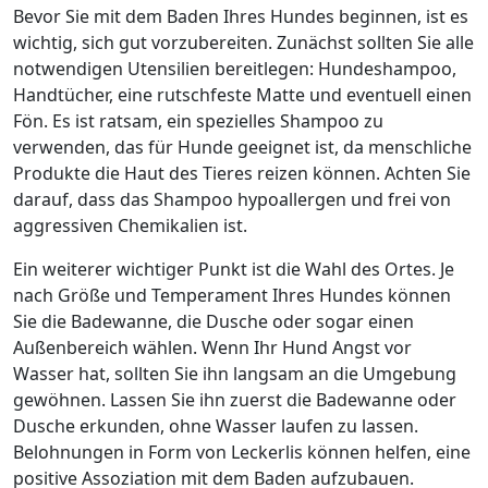
Bevor Sie mit dem Baden Ihres Hundes beginnen, ist es
wichtig, sich gut vorzubereiten. Zunächst sollten Sie alle
notwendigen Utensilien bereitlegen: Hundeshampoo,
Handtücher, eine rutschfeste Matte und eventuell einen
Fön. Es ist ratsam, ein spezielles Shampoo zu
verwenden, das für Hunde geeignet ist, da menschliche
Produkte die Haut des Tieres reizen können. Achten Sie
darauf, dass das Shampoo hypoallergen und frei von
aggressiven Chemikalien ist.
Ein weiterer wichtiger Punkt ist die Wahl des Ortes. Je
nach Größe und Temperament Ihres Hundes können
Sie die Badewanne, die Dusche oder sogar einen
Außenbereich wählen. Wenn Ihr Hund Angst vor
Wasser hat, sollten Sie ihn langsam an die Umgebung
gewöhnen. Lassen Sie ihn zuerst die Badewanne oder
Dusche erkunden, ohne Wasser laufen zu lassen.
Belohnungen in Form von Leckerlis können helfen, eine
positive Assoziation mit dem Baden aufzubauen.