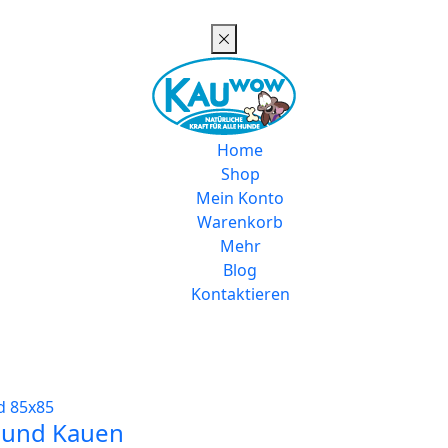
Home
Shop
Mein Konto
Warenkorb
Mehr
Blog
Kontaktieren
 und Kauen