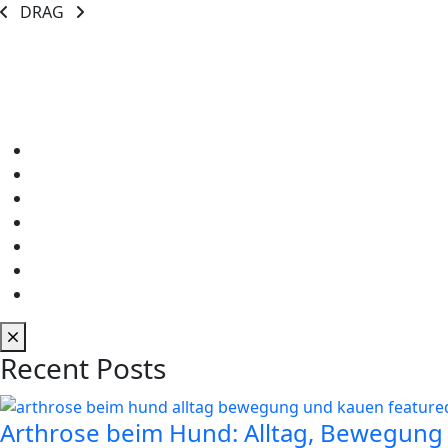
DRAG
Recent Posts
Arthrose beim Hund: Alltag, Bewegung