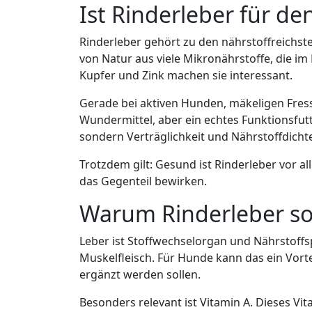
Ist Rinderleber für d
Rinderleber gehört zu den nährstoffreichsten
von Natur aus viele Mikronährstoffe, die im
Kupfer und Zink machen sie interessant.
Gerade bei aktiven Hunden, mäkeligen Fress
Wundermittel, aber ein echtes Funktionsfutt
sondern Verträglichkeit und Nährstoffdicht
Trotzdem gilt: Gesund ist Rinderleber vor al
das Gegenteil bewirken.
Warum Rinderleber so
Leber ist Stoffwechselorgan und Nährstoffs
Muskelfleisch. Für Hunde kann das ein Vorte
ergänzt werden sollen.
Besonders relevant ist Vitamin A. Dieses 