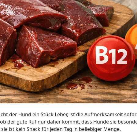
cht der Hund ein Stück Leber, ist die Aufmerksamkeit sofor
r ob der gute Ruf nur daher kommt, dass Hunde sie besonder
sie ist kein Snack für jeden Tag in beliebiger Menge.