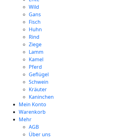
Wild
Gans
Fisch
Huhn
Rind
Ziege
Lamm
Kamel
Pferd
Geflügel
Schwein
Kräuter
Kaninchen
Mein Konto
Warenkorb
Mehr
AGB
Über uns