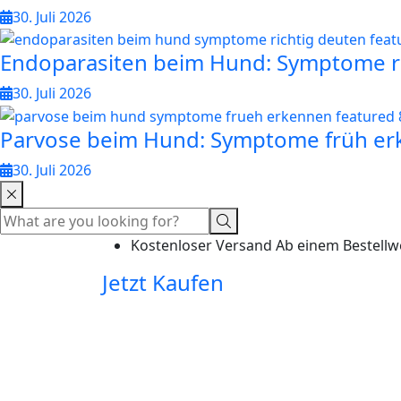
30. Juli 2026
Endoparasiten beim Hund: Symptome r
30. Juli 2026
Parvose beim Hund: Symptome früh e
30. Juli 2026
Kostenloser Versand Ab einem Bestellw
Jetzt Kaufen