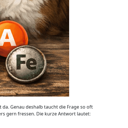
t da. Genau deshalb taucht die Frage so oft
s gern fressen. Die kurze Antwort lautet: