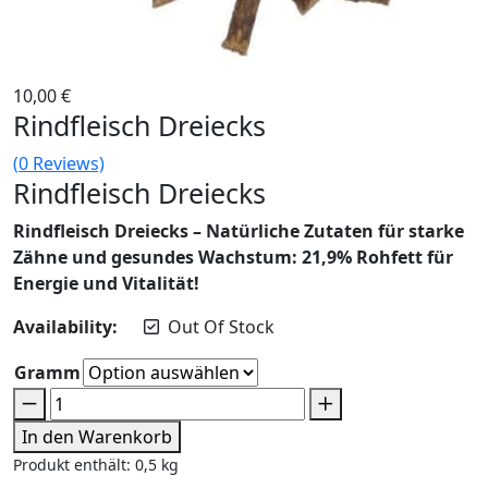
10,00
€
Rindfleisch Dreiecks
(
0
Reviews)
Rindfleisch Dreiecks
Rindfleisch Dreiecks – Natürliche Zutaten für starke
Zähne und gesundes Wachstum: 21,9% Rohfett für
Energie und Vitalität!
Availability:
Out Of Stock
Gramm
In den Warenkorb
Produkt enthält: 0,5
kg