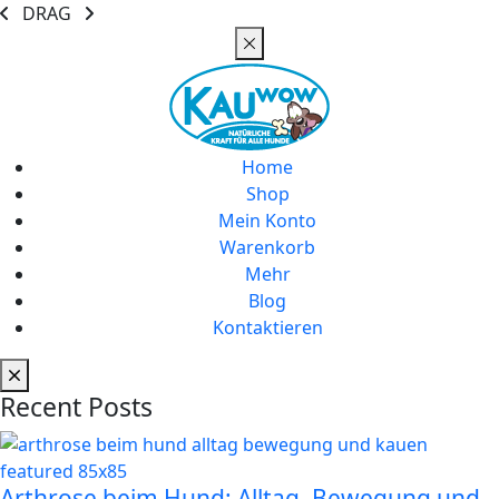
DRAG
Home
Shop
Mein Konto
Warenkorb
Mehr
Blog
Kontaktieren
Recent Posts
Arthrose beim Hund: Alltag, Bewegung und