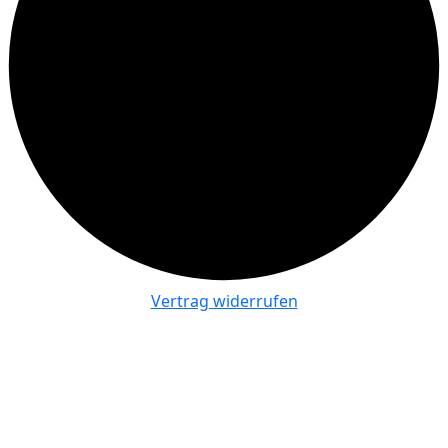
Vertrag widerrufen