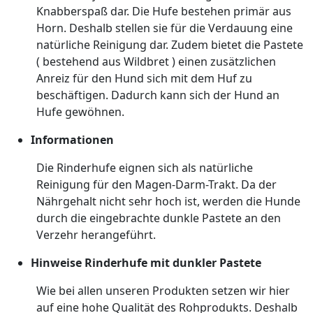
Knabberspaß dar. Die Hufe bestehen primär aus
Horn. Deshalb stellen sie für die Verdauung eine
natürliche Reinigung dar. Zudem bietet die Pastete
( bestehend aus Wildbret ) einen zusätzlichen
Anreiz für den Hund sich mit dem Huf zu
beschäftigen. Dadurch kann sich der Hund an
Hufe gewöhnen.
Informationen
Die Rinderhufe eignen sich als natürliche
Reinigung für den Magen-Darm-Trakt. Da der
Nährgehalt nicht sehr hoch ist, werden die Hunde
durch die eingebrachte dunkle Pastete an den
Verzehr herangeführt.
Hinweise Rinderhufe mit dunkler Pastete
Wie bei allen unseren Produkten setzen wir hier
auf eine hohe Qualität des Rohprodukts. Deshalb