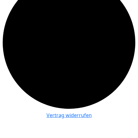
Vertrag widerrufen