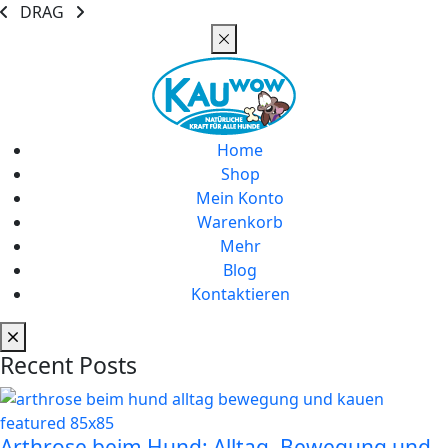
DRAG
Home
Shop
Mein Konto
Warenkorb
Mehr
Blog
Kontaktieren
Recent Posts
Arthrose beim Hund: Alltag, Bewegung und