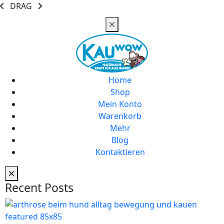
DRAG
Home
Shop
Mein Konto
Warenkorb
Mehr
Blog
Kontaktieren
Recent Posts