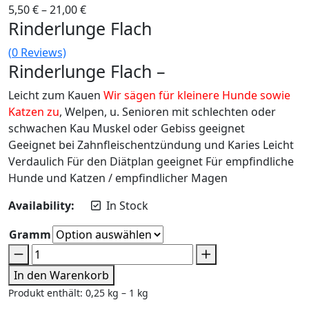
5,50
€
–
21,00
€
Rinderlunge Flach
(
0
Reviews)
Rinderlunge Flach –
Leicht zum Kauen
Wir sägen für kleinere Hunde sowie
Katzen zu
, Welpen, u. Senioren mit schlechten oder
schwachen Kau Muskel oder Gebiss geeignet
Geeignet bei Zahnfleischentzündung und Karies Leicht
Verdaulich Für den Diätplan geeignet Für empfindliche
Hunde und Katzen / empfindlicher Magen
Availability:
In Stock
Gramm
In den Warenkorb
Produkt enthält: 0,25
kg
– 1
kg