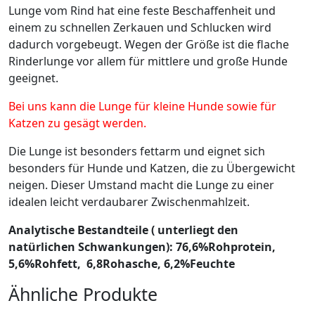
Lunge vom Rind hat eine feste Beschaffenheit und
einem zu schnellen Zerkauen und Schlucken wird
dadurch vorgebeugt. Wegen der Größe ist die flache
Rinderlunge vor allem für mittlere und große Hunde
geeignet.
Bei uns kann die Lunge für kleine Hunde sowie für
Katzen zu gesägt werden.
Die Lunge ist besonders fettarm und eignet sich
besonders für Hunde und Katzen, die zu Übergewicht
neigen. Dieser Umstand macht die Lunge zu einer
idealen leicht verdaubarer Zwischenmahlzeit.
Analytische Bestandteile ( unterliegt den
natürlichen Schwankungen): 76,6%Rohprotein,
5,6%Rohfett, 6,8Rohasche,
6,2%Feuchte
Ähnliche Produkte