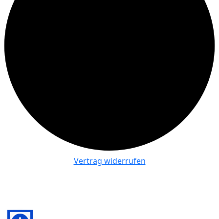
Vertrag widerrufen