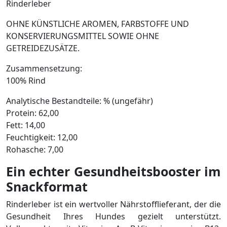
Rinderleber
OHNE KÜNSTLICHE AROMEN, FARBSTOFFE UND
KONSERVIERUNGSMITTEL SOWIE OHNE
GETREIDEZUSÄTZE.
Zusammensetzung:
100% Rind
Analytische Bestandteile: % (ungefähr)
Protein: 62,00
Fett: 14,00
Feuchtigkeit: 12,00
Rohasche: 7,00
Ein echter Gesundheitsbooster im
Snackformat
Rinderleber ist ein wertvoller Nährstofflieferant, der die
Gesundheit Ihres Hundes gezielt unterstützt.