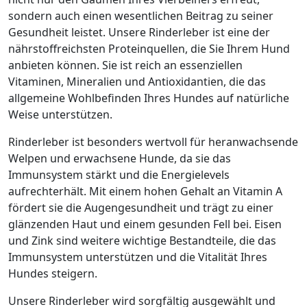
sondern auch einen wesentlichen Beitrag zu seiner
Gesundheit leistet. Unsere Rinderleber ist eine der
nährstoffreichsten Proteinquellen, die Sie Ihrem Hund
anbieten können. Sie ist reich an essenziellen
Vitaminen, Mineralien und Antioxidantien, die das
allgemeine Wohlbefinden Ihres Hundes auf natürliche
Weise unterstützen.
Rinderleber ist besonders wertvoll für heranwachsende
Welpen und erwachsene Hunde, da sie das
Immunsystem stärkt und die Energielevels
aufrechterhält. Mit einem hohen Gehalt an Vitamin A
fördert sie die Augengesundheit und trägt zu einer
glänzenden Haut und einem gesunden Fell bei. Eisen
und Zink sind weitere wichtige Bestandteile, die das
Immunsystem unterstützen und die Vitalität Ihres
Hundes steigern.
Unsere Rinderleber wird sorgfältig ausgewählt und