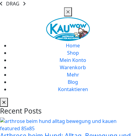
DRAG
Home
Shop
Mein Konto
Warenkorb
Mehr
Blog
Kontaktieren
Recent Posts
Arthrose beim Hund: Alltag, Bewegung und