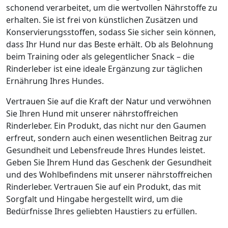
schonend verarbeitet, um die wertvollen Nährstoffe zu
erhalten. Sie ist frei von künstlichen Zusätzen und
Konservierungsstoffen, sodass Sie sicher sein können,
dass Ihr Hund nur das Beste erhält. Ob als Belohnung
beim Training oder als gelegentlicher Snack – die
Rinderleber ist eine ideale Ergänzung zur täglichen
Ernährung Ihres Hundes.
Vertrauen Sie auf die Kraft der Natur und verwöhnen
Sie Ihren Hund mit unserer nährstoffreichen
Rinderleber. Ein Produkt, das nicht nur den Gaumen
erfreut, sondern auch einen wesentlichen Beitrag zur
Gesundheit und Lebensfreude Ihres Hundes leistet.
Geben Sie Ihrem Hund das Geschenk der Gesundheit
und des Wohlbefindens mit unserer nährstoffreichen
Rinderleber. Vertrauen Sie auf ein Produkt, das mit
Sorgfalt und Hingabe hergestellt wird, um die
Bedürfnisse Ihres geliebten Haustiers zu erfüllen.