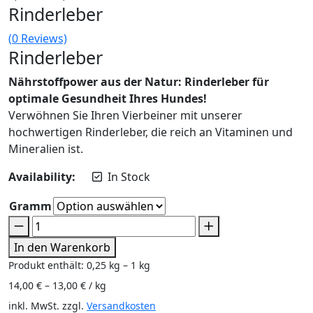
Rinderleber
(
0
Reviews)
Rinderleber
Nährstoffpower aus der Natur: Rinderleber für
optimale Gesundheit Ihres Hundes!
Verwöhnen Sie Ihren Vierbeiner mit unserer
hochwertigen Rinderleber, die reich an Vitaminen und
Mineralien ist.
Availability:
In Stock
Gramm
In den Warenkorb
Produkt enthält: 0,25
kg
– 1
kg
14,00
€
–
13,00
€
/
kg
inkl. MwSt.
zzgl.
Versandkosten