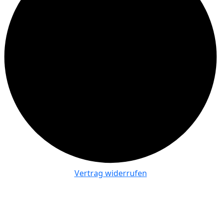
Vertrag widerrufen