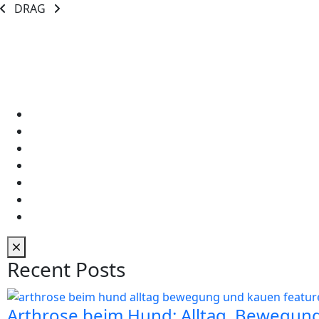
DRAG
Recent Posts
Arthrose beim Hund: Alltag, Bewegun