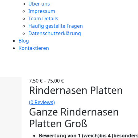
Über uns
Impressum
Team Details
Häufig gestellte Fragen
Datenschutzerklärung
Blog
Kontaktieren
7,50
€
–
75,00
€
Rindernasen Platten
(
0
Reviews)
Ganze Rindernasen
Platten Groß
Bewertung von 1 (weich)bis 4 (besonders