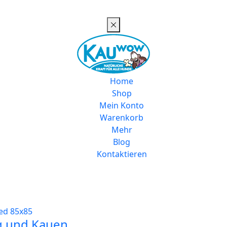
Home
Shop
Mein Konto
Warenkorb
Mehr
Blog
Kontaktieren
g und Kauen