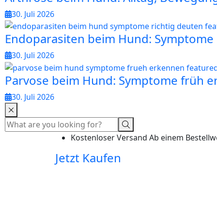
30. Juli 2026
Endoparasiten beim Hund: Symptome r
30. Juli 2026
Parvose beim Hund: Symptome früh e
30. Juli 2026
Kostenloser Versand Ab einem Bestellw
Jetzt Kaufen