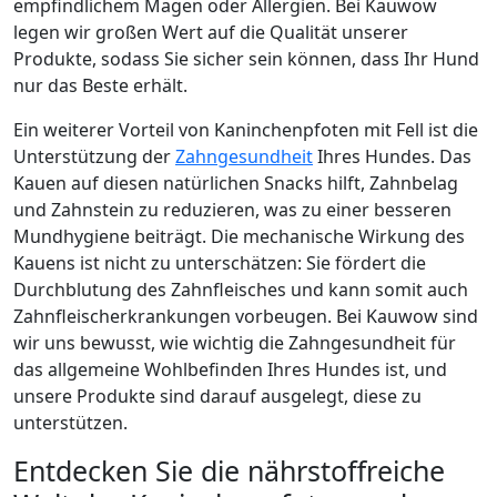
empfindlichem Magen oder Allergien. Bei Kauwow
legen wir großen Wert auf die Qualität unserer
Produkte, sodass Sie sicher sein können, dass Ihr Hund
nur das Beste erhält.
Ein weiterer Vorteil von Kaninchenpfoten mit Fell ist die
Unterstützung der
Zahngesundheit
Ihres Hundes. Das
Kauen auf diesen natürlichen Snacks hilft, Zahnbelag
und Zahnstein zu reduzieren, was zu einer besseren
Mundhygiene beiträgt. Die mechanische Wirkung des
Kauens ist nicht zu unterschätzen: Sie fördert die
Durchblutung des Zahnfleisches und kann somit auch
Zahnfleischerkrankungen vorbeugen. Bei Kauwow sind
wir uns bewusst, wie wichtig die Zahngesundheit für
das allgemeine Wohlbefinden Ihres Hundes ist, und
unsere Produkte sind darauf ausgelegt, diese zu
unterstützen.
Entdecken Sie die nährstoffreiche