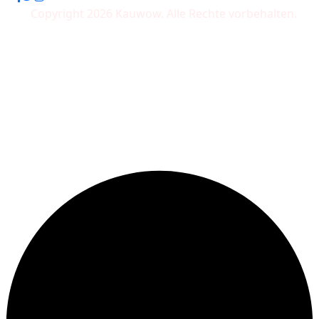
Copyright 2026 Kauwow. Alle Rechte vorbehalten.
Wir akzeptieren