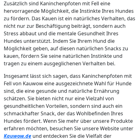
Zusätzlich sind Kaninchenpfoten mit Fell eine
hervorragende Möglichkeit, die Instinkte Ihres Hundes
zu fördern. Das Kauen ist ein natürliches Verhalten, das
nicht nur zur Beschäftigung beiträgt, sondern auch
Stress abbaut und die mentale Gesundheit Ihres
Hundes unterstützt. Indem Sie Ihrem Hund die
Möglichkeit geben, auf diesen natürlichen Snacks zu
kauen, fördern Sie seine natürlichen Instinkte und
tragen zu einem ausgeglichenen Verhalten bei.
Insgesamt lässt sich sagen, dass Kaninchenpfoten mit
Fell von Kauwow eine ausgezeichnete Wahl für Hunde
sind, die eine gesunde und natürliche Ernährung
schätzen. Sie bieten nicht nur eine Vielzahl von
gesundheitlichen Vorteilen, sondern sind auch ein
schmackhafter Snack, der das Wohlbefinden Ihres
Hundes fördert. Wenn Sie mehr über unsere Produkte
erfahren möchten, besuchen Sie unsere Website unter
Kauwow.de
und entdecken Sie die Vielfalt der