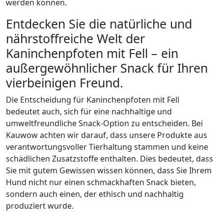
werden können.
Entdecken Sie die natürliche und
nährstoffreiche Welt der
Kaninchenpfoten mit Fell – ein
außergewöhnlicher Snack für Ihren
vierbeinigen Freund.
Die Entscheidung für Kaninchenpfoten mit Fell
bedeutet auch, sich für eine nachhaltige und
umweltfreundliche Snack-Option zu entscheiden. Bei
Kauwow achten wir darauf, dass unsere Produkte aus
verantwortungsvoller Tierhaltung stammen und keine
schädlichen Zusatzstoffe enthalten. Dies bedeutet, dass
Sie mit gutem Gewissen wissen können, dass Sie Ihrem
Hund nicht nur einen schmackhaften Snack bieten,
sondern auch einen, der ethisch und nachhaltig
produziert wurde.