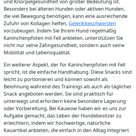
und Knorpelgesundheit von großer Bedeutung ist.
Besonders bei älteren Hunden oder aktiven Hunden,
die viel Bewegung benötigen, kann eine ausreichende
Zufuhr von Kollagen helfen,
Gelenkbeschwerden
vorzubeugen. Indem Sie Ihrem Hund regelmäßig
Kaninchenpfoten mit Fell anbieten, unterstützen Sie
nicht nur seine Zahngesundheit, sondern auch seine
Mobilität und Lebensqualität.
Ein weiterer Aspekt, der für Kaninchenpfoten mit Fell
spricht, ist die einfache Handhabung. Diese Snacks sind
leicht zu portionieren und können sowohl als
Belohnung während des Trainings als auch als täglicher
Snack angeboten werden. Sie sind praktisch für
unterwegs und erfordern keine besondere Lagerung
oder Vorbereitung. Bei Kauwow haben wir es uns zur
Aufgabe gemacht, das Leben der Hundebesitzer zu
erleichtern, indem wir hochwertige, natürliche
Kauartikel anbieten, die einfach in den Alltag integriert