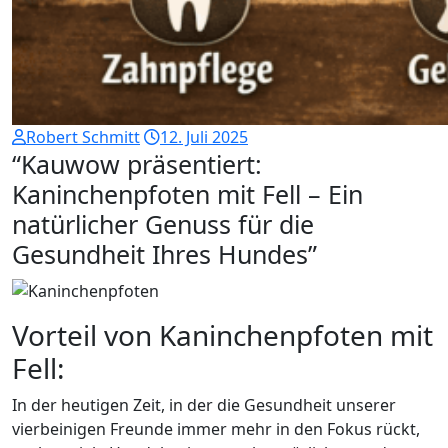
Robert Schmitt
12. Juli 2025
“Kauwow präsentiert:
Kaninchenpfoten mit Fell – Ein
natürlicher Genuss für die
Gesundheit Ihres Hundes”
Vorteil von Kaninchenpfoten mit
Fell:
In der heutigen Zeit, in der die Gesundheit unserer
vierbeinigen Freunde immer mehr in den Fokus rückt,