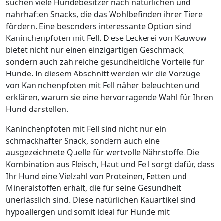
suchen viele Hundebesitzer nach natürlichen und
nahrhaften Snacks, die das Wohlbefinden ihrer Tiere
fördern. Eine besonders interessante Option sind
Kaninchenpfoten mit Fell. Diese Leckerei von Kauwow
bietet nicht nur einen einzigartigen Geschmack,
sondern auch zahlreiche gesundheitliche Vorteile für
Hunde. In diesem Abschnitt werden wir die Vorzüge
von Kaninchenpfoten mit Fell näher beleuchten und
erklären, warum sie eine hervorragende Wahl für Ihren
Hund darstellen.
Kaninchenpfoten mit Fell sind nicht nur ein
schmackhafter Snack, sondern auch eine
ausgezeichnete Quelle für wertvolle Nährstoffe. Die
Kombination aus Fleisch, Haut und Fell sorgt dafür, dass
Ihr Hund eine Vielzahl von Proteinen, Fetten und
Mineralstoffen erhält, die für seine Gesundheit
unerlässlich sind. Diese natürlichen Kauartikel sind
hypoallergen und somit ideal für Hunde mit