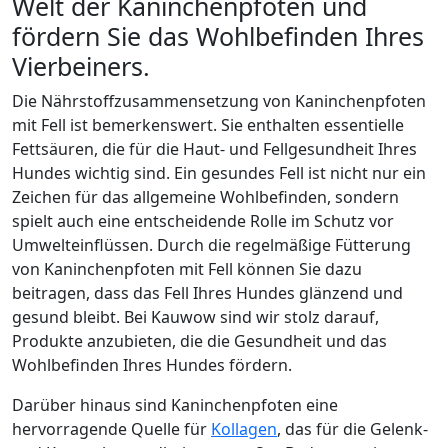
Welt der Kaninchenpfoten und
fördern Sie das Wohlbefinden Ihres
Vierbeiners.
Die Nährstoffzusammensetzung von Kaninchenpfoten
mit Fell ist bemerkenswert. Sie enthalten essentielle
Fettsäuren, die für die Haut- und Fellgesundheit Ihres
Hundes wichtig sind. Ein gesundes Fell ist nicht nur ein
Zeichen für das allgemeine Wohlbefinden, sondern
spielt auch eine entscheidende Rolle im Schutz vor
Umwelteinflüssen. Durch die regelmäßige Fütterung
von Kaninchenpfoten mit Fell können Sie dazu
beitragen, dass das Fell Ihres Hundes glänzend und
gesund bleibt. Bei Kauwow sind wir stolz darauf,
Produkte anzubieten, die die Gesundheit und das
Wohlbefinden Ihres Hundes fördern.
Darüber hinaus sind Kaninchenpfoten eine
hervorragende Quelle für
Kollagen
, das für die Gelenk-