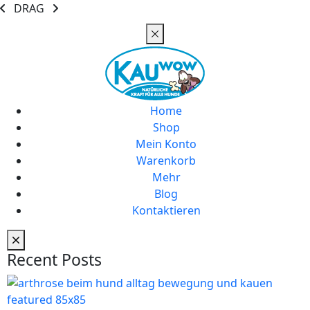
DRAG
Home
Shop
Mein Konto
Warenkorb
Mehr
Blog
Kontaktieren
Recent Posts