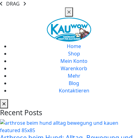
DRAG
Home
Shop
Mein Konto
Warenkorb
Mehr
Blog
Kontaktieren
Recent Posts
Arthrose beim Hund: Alltag, Bewegung und