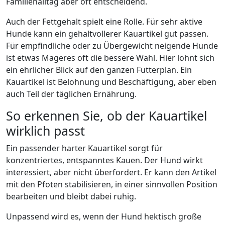
Familienalltag aber oft entscheidend.
Auch der Fettgehalt spielt eine Rolle. Für sehr aktive
Hunde kann ein gehaltvollerer Kauartikel gut passen.
Für empfindliche oder zu Übergewicht neigende Hunde
ist etwas Mageres oft die bessere Wahl. Hier lohnt sich
ein ehrlicher Blick auf den ganzen Futterplan. Ein
Kauartikel ist Belohnung und Beschäftigung, aber eben
auch Teil der täglichen Ernährung.
So erkennen Sie, ob der Kauartikel
wirklich passt
Ein passender harter Kauartikel sorgt für
konzentriertes, entspanntes Kauen. Der Hund wirkt
interessiert, aber nicht überfordert. Er kann den Artikel
mit den Pfoten stabilisieren, in einer sinnvollen Position
bearbeiten und bleibt dabei ruhig.
Unpassend wird es, wenn der Hund hektisch große