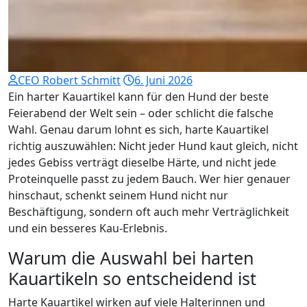
CEO Robert Schmitt
6. Juni 2026
Ein harter Kauartikel kann für den Hund der beste
Feierabend der Welt sein – oder schlicht die falsche
Wahl. Genau darum lohnt es sich, harte Kauartikel
richtig auszuwählen: Nicht jeder Hund kaut gleich, nicht
jedes Gebiss verträgt dieselbe Härte, und nicht jede
Proteinquelle passt zu jedem Bauch. Wer hier genauer
hinschaut, schenkt seinem Hund nicht nur
Beschäftigung, sondern oft auch mehr Verträglichkeit
und ein besseres Kau-Erlebnis.
Warum die Auswahl bei harten
Kauartikeln so entscheidend ist
Harte Kauartikel wirken auf viele Halterinnen und