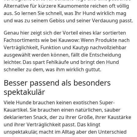
Alternative für kürzere Kaumomente reichen oft völlig
aus. So lernen Sie schnell, was Ihr Hund wirklich mag
und was zu seinem Gebiss und seiner Verdauung passt.
Genau hier zeigt sich der Vorteil eines klar sortierten
Fachsortiments wie bei Kauwow: Wenn Produkte nach
Verträglichkeit, Funktion und Kautyp nachvollziehbar
ausgewählt werden können, fällt die Entscheidung
leichter. Das spart Fehlkäufe und bringt den Hund
schneller zu dem, was ihm wirklich guttut.
Besser passend als besonders
spektakulär
Viele Hunde brauchen keinen exotischen Super-
Kauartikel. Sie brauchen einen natürlichen, sauber
deklarierten Snack, der zu ihrer Größe, ihrer Kaustärke
und ihrer Verträglichkeit passt. Das klingt
unspektakulär, macht im Alltag aber den Unterschied