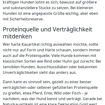
kräftigen Hunden lohnt es sich, bewusst auf größere
und substanziellere Stücke zu setzen. Bei kleineren
Hunden ist eine angepasste Größe wichtig, aber eben
mit Sicherheitsreserve.
Proteinquelle und Verträglichkeit
mitdenken
Wer harte Kauartikel richtig auswählen möchte, sollte
nicht nur auf Form und Härte schauen, sondern immer
auch auf die Proteinquelle. Viele Hunde kommen mit
klassischen Sorten wie Rind oder Huhn gut zurecht. Bei
sensiblen Hunden, Ausschlussdiäten oder bekannten
Unverträglichkeiten sieht das anders aus.
Dann kann es sinnvoll sein, gezielt zu einer besser
verträglichen oder seltener gefütterten Proteinquelle
zu greifen, etwa Pferd, Ente, Wild oder Fisch – je
nachdem, was der Hund kennt und verträgt. Gerade bei
Naturkauartikeln ist eine klare Deklaration Gold wert.