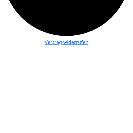
Vertrag widerrufen