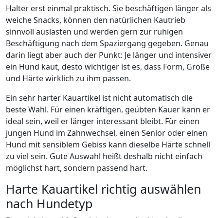
Halter erst einmal praktisch. Sie beschäftigen länger als
weiche Snacks, können den natürlichen Kautrieb
sinnvoll auslasten und werden gern zur ruhigen
Beschäftigung nach dem Spaziergang gegeben. Genau
darin liegt aber auch der Punkt: Je länger und intensiver
ein Hund kaut, desto wichtiger ist es, dass Form, Größe
und Härte wirklich zu ihm passen.
Ein sehr harter Kauartikel ist nicht automatisch die
beste Wahl. Für einen kräftigen, geübten Kauer kann er
ideal sein, weil er länger interessant bleibt. Für einen
jungen Hund im Zahnwechsel, einen Senior oder einen
Hund mit sensiblem Gebiss kann dieselbe Härte schnell
zu viel sein. Gute Auswahl heißt deshalb nicht einfach
möglichst hart, sondern passend hart.
Harte Kauartikel richtig auswählen
nach Hundetyp