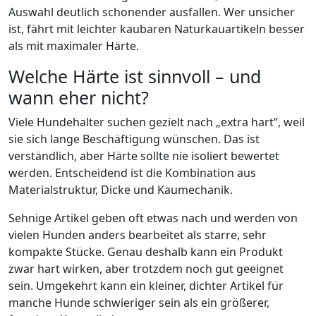
Auswahl deutlich schonender ausfallen. Wer unsicher
ist, fährt mit leichter kaubaren Naturkauartikeln besser
als mit maximaler Härte.
Welche Härte ist sinnvoll – und
wann eher nicht?
Viele Hundehalter suchen gezielt nach „extra hart“, weil
sie sich lange Beschäftigung wünschen. Das ist
verständlich, aber Härte sollte nie isoliert bewertet
werden. Entscheidend ist die Kombination aus
Materialstruktur, Dicke und Kaumechanik.
Sehnige Artikel geben oft etwas nach und werden von
vielen Hunden anders bearbeitet als starre, sehr
kompakte Stücke. Genau deshalb kann ein Produkt
zwar hart wirken, aber trotzdem noch gut geeignet
sein. Umgekehrt kann ein kleiner, dichter Artikel für
manche Hunde schwieriger sein als ein größerer,