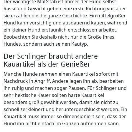
Der wichtigste Maßstab ist immer der Hund selbst.
Rasse und Gewicht geben eine erste Richtung vor, aber
sie erzählen nie die ganze Geschichte. Ein mittelgroßer
Hund kann vorsichtig und ausdauernd kauen, während
ein kleiner Hund erstaunlich entschlossen arbeitet.
Beobachten Sie deshalb nicht nur die Größe Ihres
Hundes, sondern auch seinen Kautyp.
Der Schlinger braucht andere
Kauartikel als der Genießer
Manche Hunde nehmen einen Kauartikel sofort mit
Nachdruck in Angriff. Andere legen ihn ab, bearbeiten
ihn ruhig und machen sogar Pausen. Für Schlinger und
sehr hektische Kauer sollten harte Kauartikel
besonders groß gewählt werden, damit sie nicht zu
schnell zerkleinert und heruntergeschluckt werden. Ein
Kauartikel muss immer so dimensioniert sein, dass der
Hund ihn nicht einfach im Ganzen aufnehmen kann.