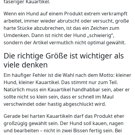
faseriger Kauartikel.
Wenn ein Hund auf einem Produkt extrem verkrampft
arbeitet, immer wieder abrutscht oder versucht, große
harte Stücke abzubrechen, ist das ein Zeichen zum
Umdenken. Dann ist nicht der Hund „schwierig“,
sondern der Artikel vermutlich nicht optimal gewählt.
Die richtige Größe ist wichtiger als
viele denken
Ein häufiger Fehler ist die Wahl nach dem Motto: kleiner
Hund, kleiner Kauartikel. Das stimmt nur zum Teil.
Natürlich muss ein Kauartikel handhabbar sein, aber er
sollte nicht so klein sein, dass er schnell im Maul
verschwindet oder hastig abgeschluckt wird.
Gerade bei harten Kauartikeln darf das Produkt eher
großzügig gewählt sein. Der Hund soll kauen, nagen
und bearbeiten – nicht in zwei Bissen fertig sein. Bei