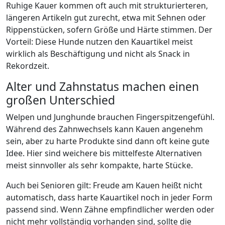
Ruhige Kauer kommen oft auch mit strukturierteren,
längeren Artikeln gut zurecht, etwa mit Sehnen oder
Rippenstücken, sofern Größe und Härte stimmen. Der
Vorteil: Diese Hunde nutzen den Kauartikel meist
wirklich als Beschäftigung und nicht als Snack in
Rekordzeit.
Alter und Zahnstatus machen einen
großen Unterschied
Welpen und Junghunde brauchen Fingerspitzengefühl.
Während des Zahnwechsels kann Kauen angenehm
sein, aber zu harte Produkte sind dann oft keine gute
Idee. Hier sind weichere bis mittelfeste Alternativen
meist sinnvoller als sehr kompakte, harte Stücke.
Auch bei Senioren gilt: Freude am Kauen heißt nicht
automatisch, dass harte Kauartikel noch in jeder Form
passend sind. Wenn Zähne empfindlicher werden oder
nicht mehr vollständig vorhanden sind, sollte die