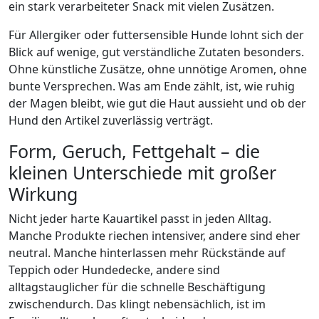
ein stark verarbeiteter Snack mit vielen Zusätzen.
Für Allergiker oder futtersensible Hunde lohnt sich der
Blick auf wenige, gut verständliche Zutaten besonders.
Ohne künstliche Zusätze, ohne unnötige Aromen, ohne
bunte Versprechen. Was am Ende zählt, ist, wie ruhig
der Magen bleibt, wie gut die Haut aussieht und ob der
Hund den Artikel zuverlässig verträgt.
Form, Geruch, Fettgehalt – die
kleinen Unterschiede mit großer
Wirkung
Nicht jeder harte Kauartikel passt in jeden Alltag.
Manche Produkte riechen intensiver, andere sind eher
neutral. Manche hinterlassen mehr Rückstände auf
Teppich oder Hundedecke, andere sind
alltagstauglicher für die schnelle Beschäftigung
zwischendurch. Das klingt nebensächlich, ist im