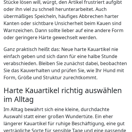
Stücke lösen will, würgt, den Artikel frustriert aufgibt
oder ihn viel zu schnell herunterarbeitet. Auch
übermäßiges Speicheln, häufiges Abbrechen harter
Kanten oder sichtbare Unsicherheit beim Kauen sind
Warnzeichen. Dann sollte lieber auf eine andere Form
oder geringere Härte gewechselt werden.
Ganz praktisch heißt das: Neue harte Kauartikel nie
einfach geben und sich dann für eine halbe Stunde
verabschieden. Bleiben Sie zunächst dabei, beobachten
Sie das Kauverhalten und prüfen Sie, wie Ihr Hund mit
Form, Größe und Struktur zurechtkommt.
Harte Kauartikel richtig auswählen
im Alltag
Im Alltag bewährt sich eine kleine, durchdachte
Auswahl statt einer großen Wundertüte. Ein eher
längerer Kauartikel für ruhige Beschäftigung, eine gut
verträgliche Sorte für sensible Tage und eine passende