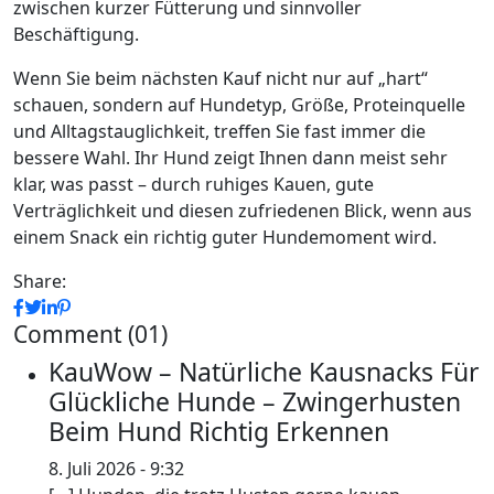
zwischen kurzer Fütterung und sinnvoller
Beschäftigung.
Wenn Sie beim nächsten Kauf nicht nur auf „hart“
schauen, sondern auf Hundetyp, Größe, Proteinquelle
und Alltagstauglichkeit, treffen Sie fast immer die
bessere Wahl. Ihr Hund zeigt Ihnen dann meist sehr
klar, was passt – durch ruhiges Kauen, gute
Verträglichkeit und diesen zufriedenen Blick, wenn aus
einem Snack ein richtig guter Hundemoment wird.
Share:
Comment (01)
KauWow – Natürliche Kausnacks Für
Glückliche Hunde – Zwingerhusten
Beim Hund Richtig Erkennen
8. Juli 2026 - 9:32