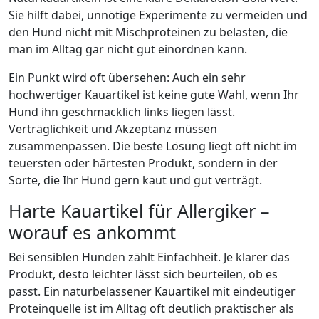
Sie hilft dabei, unnötige Experimente zu vermeiden und
den Hund nicht mit Mischproteinen zu belasten, die
man im Alltag gar nicht gut einordnen kann.
Ein Punkt wird oft übersehen: Auch ein sehr
hochwertiger Kauartikel ist keine gute Wahl, wenn Ihr
Hund ihn geschmacklich links liegen lässt.
Verträglichkeit und Akzeptanz müssen
zusammenpassen. Die beste Lösung liegt oft nicht im
teuersten oder härtesten Produkt, sondern in der
Sorte, die Ihr Hund gern kaut und gut verträgt.
Harte Kauartikel für Allergiker –
worauf es ankommt
Bei sensiblen Hunden zählt Einfachheit. Je klarer das
Produkt, desto leichter lässt sich beurteilen, ob es
passt. Ein naturbelassener Kauartikel mit eindeutiger
Proteinquelle ist im Alltag oft deutlich praktischer als