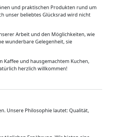
hönen und praktischen Produkten rund um
h unser beliebtes Glücksrad wird nicht
nserer Arbeit und den Möglichkeiten, wie
ne wunderbare Gelegenheit, sie
ischem Kaffee und hausgemachtem Kuchen,
türlich herzlich willkommen!
. Unsere Philosophie lautet: Qualität,