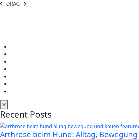
DRAG
Recent Posts
Arthrose beim Hund: Alltag, Bewegung