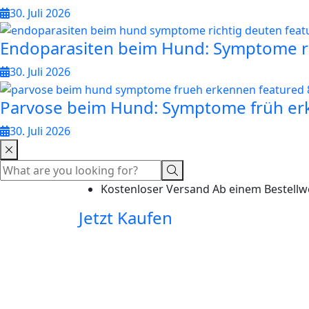
30. Juli 2026
Endoparasiten beim Hund: Symptome r
30. Juli 2026
Parvose beim Hund: Symptome früh e
30. Juli 2026
Kostenloser Versand Ab einem Bestellw
Jetzt Kaufen