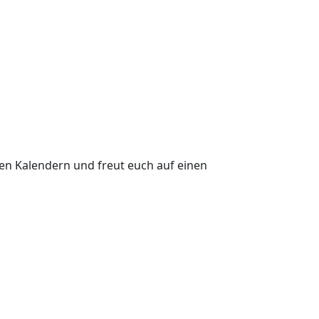
uren Kalendern und freut euch auf einen