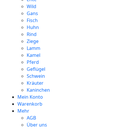
Wild
Gans
Fisch
Huhn
Rind
Ziege
Lamm
Kamel
Pferd
Geflügel
Schwein
Kräuter
Kaninchen
Mein Konto
Warenkorb
Mehr
AGB
Über uns