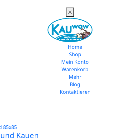
Home
Shop
Mein Konto
Warenkorb
Mehr
Blog
Kontaktieren
 und Kauen