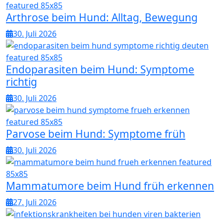
Arthrose beim Hund: Alltag, Bewegung
30. Juli 2026
Endoparasiten beim Hund: Symptome
richtig
30. Juli 2026
Parvose beim Hund: Symptome früh
30. Juli 2026
Mammatumore beim Hund früh erkennen
27. Juli 2026