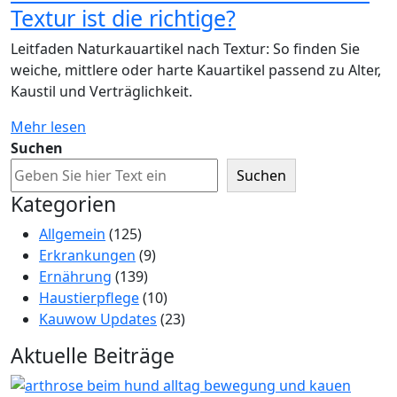
Textur ist die richtige?
Leitfaden Naturkauartikel nach Textur: So finden Sie
weiche, mittlere oder harte Kauartikel passend zu Alter,
Kaustil und Verträglichkeit.
Mehr lesen
Suchen
Suchen
Kategorien
Allgemein
(125)
Erkrankungen
(9)
Ernährung
(139)
Haustierpflege
(10)
Kauwow Updates
(23)
Aktuelle Beiträge