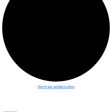
Vertrag widerrufen