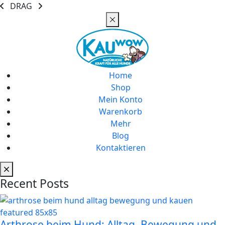
DRAG
Home
Shop
Mein Konto
Warenkorb
Mehr
Blog
Kontaktieren
Recent Posts
Arthrose beim Hund: Alltag, Bewegung und