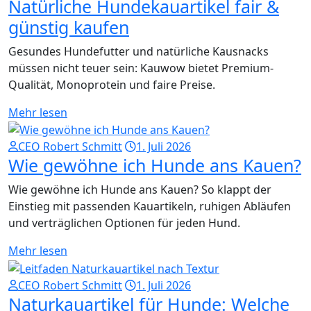
Natürliche Hundekauartikel fair &
günstig kaufen
Gesundes Hundefutter und natürliche Kausnacks
müssen nicht teuer sein: Kauwow bietet Premium-
Qualität, Monoprotein und faire Preise.
Mehr lesen
CEO Robert Schmitt
1. Juli 2026
Wie gewöhne ich Hunde ans Kauen?
Wie gewöhne ich Hunde ans Kauen? So klappt der
Einstieg mit passenden Kauartikeln, ruhigen Abläufen
und verträglichen Optionen für jeden Hund.
Mehr lesen
CEO Robert Schmitt
1. Juli 2026
Naturkauartikel für Hunde: Welche