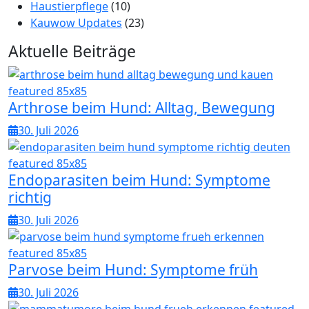
Haustierpflege
(10)
Kauwow Updates
(23)
Aktuelle Beiträge
Arthrose beim Hund: Alltag, Bewegung
30. Juli 2026
Endoparasiten beim Hund: Symptome
richtig
30. Juli 2026
Parvose beim Hund: Symptome früh
30. Juli 2026