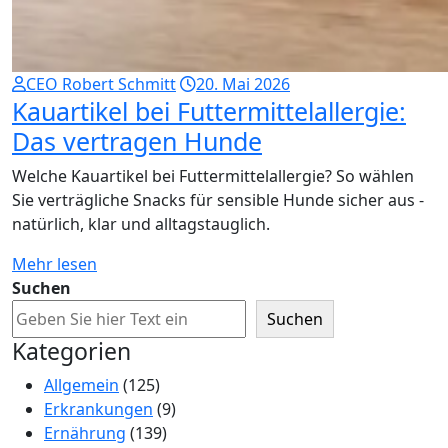
CEO Robert Schmitt
20. Mai 2026
Kauartikel bei Futtermittelallergie:
Das vertragen Hunde
Welche Kauartikel bei Futtermittelallergie? So wählen
Sie verträgliche Snacks für sensible Hunde sicher aus -
natürlich, klar und alltagstauglich.
Mehr lesen
Suchen
Suchen
Kategorien
Allgemein
(125)
Erkrankungen
(9)
Ernährung
(139)