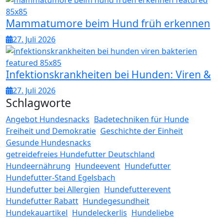
Mammatumore beim Hund früh erkennen
27. Juli 2026
Infektionskrankheiten bei Hunden: Viren &
27. Juli 2026
Schlagworte
Angebot Hundesnacks
Badetechniken für Hunde
Freiheit und Demokratie
Geschichte der Einheit
Gesunde Hundesnacks
getreidefreies Hundefutter Deutschland
Hundeernährung
Hundeevent
Hundefutter
Hundefutter-Stand Egelsbach
Hundefutter bei Allergien
Hundefutterevent
Hundefutter Rabatt
Hundegesundheit
Hundekauartikel
Hundeleckerlis
Hundeliebe