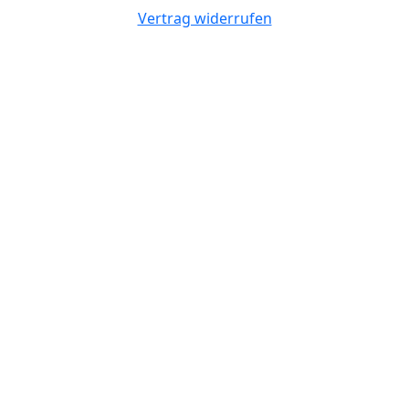
Vertrag widerrufen