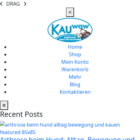
DRAG
Home
Shop
Mein Konto
Warenkorb
Mehr
Blog
Kontaktieren
Recent Posts
Arthrose beim Hund: Alltag, Bewegung und