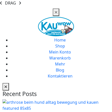
DRAG
Home
Shop
Mein Konto
Warenkorb
Mehr
Blog
Kontaktieren
Recent Posts