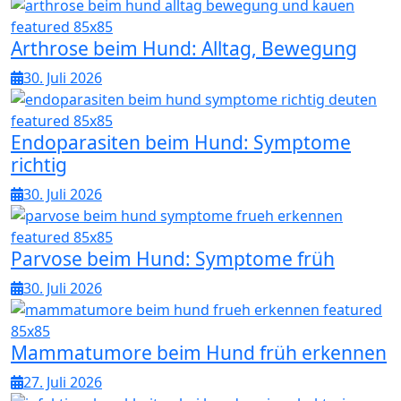
Arthrose beim Hund: Alltag, Bewegung
30. Juli 2026
Endoparasiten beim Hund: Symptome
richtig
30. Juli 2026
Parvose beim Hund: Symptome früh
30. Juli 2026
Mammatumore beim Hund früh erkennen
27. Juli 2026