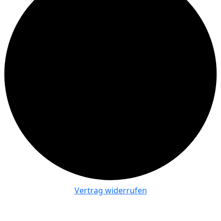
Vertrag widerrufen