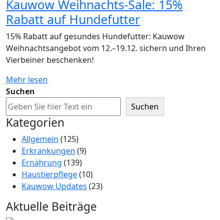
Kauwow Weihnachts-Sale: 15%
Rabatt auf Hundefutter
15% Rabatt auf gesundes Hundefutter: Kauwow
Weihnachtsangebot vom 12.–19.12. sichern und Ihren
Vierbeiner beschenken!
Mehr lesen
Suchen
Suchen
Kategorien
Allgemein
(125)
Erkrankungen
(9)
Ernährung
(139)
Haustierpflege
(10)
Kauwow Updates
(23)
Aktuelle Beiträge