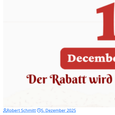
Robert Schmitt
5. Dezember 2025