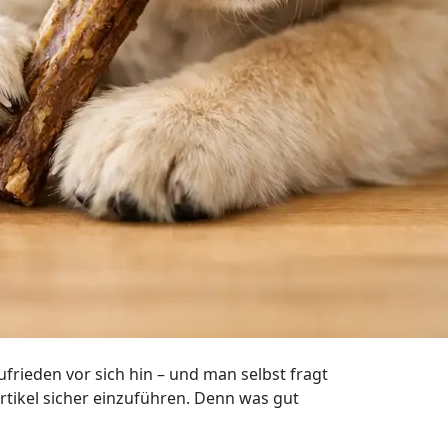
zufrieden vor sich hin – und man selbst fragt
rtikel sicher einzuführen. Denn was gut