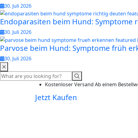
30. Juli 2026
Endoparasiten beim Hund: Symptome r
30. Juli 2026
Parvose beim Hund: Symptome früh e
30. Juli 2026
Kostenloser Versand Ab einem Bestellw
Jetzt Kaufen