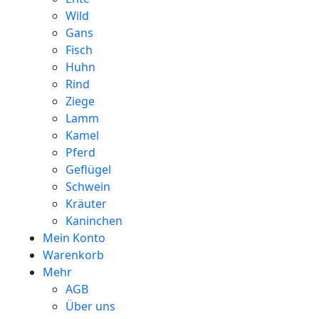
Wild
Gans
Fisch
Huhn
Rind
Ziege
Lamm
Kamel
Pferd
Geflügel
Schwein
Kräuter
Kaninchen
Mein Konto
Warenkorb
Mehr
AGB
Über uns