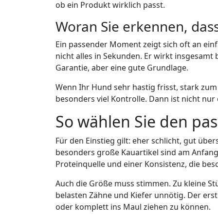
ob ein Produkt wirklich passt.
Woran Sie erkennen, dass 
Ein passender Moment zeigt sich oft an ein
nicht alles in Sekunden. Er wirkt insgesamt 
Garantie, aber eine gute Grundlage.
Wenn Ihr Hund sehr hastig frisst, stark zum
besonders viel Kontrolle. Dann ist nicht nu
So wählen Sie den pas
Für den Einstieg gilt: eher schlicht, gut üb
besonders große Kauartikel sind am Anfang k
Proteinquelle und einer Konsistenz, die besc
Auch die Größe muss stimmen. Zu kleine St
belasten Zähne und Kiefer unnötig. Der erst
oder komplett ins Maul ziehen zu können.