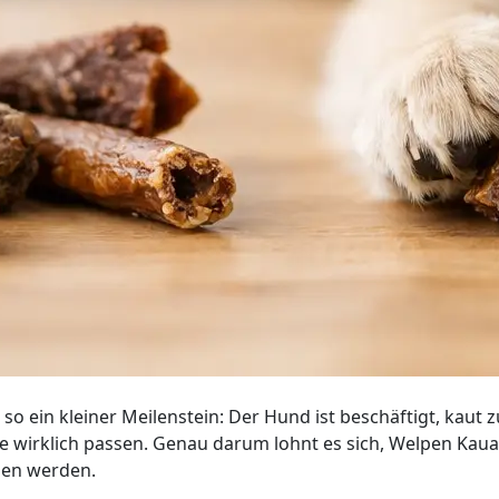
 so ein kleiner Meilenstein: Der Hund ist beschäftigt, kaut 
ge wirklich passen. Genau darum lohnt es sich, Welpen Kaua
agen werden.