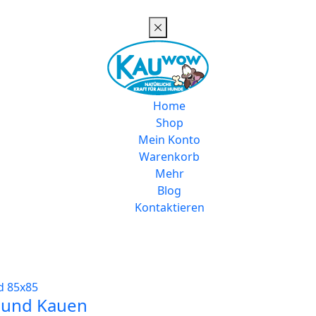
Home
Shop
Mein Konto
Warenkorb
Mehr
Blog
Kontaktieren
 und Kauen