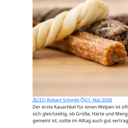
CEO Robert Schmitt
21. Mai 2026
Der erste Kauartikel für einen Welpen ist oft
sich gleichzeitig, ob Größe, Härte und Men
gemeint ist, sollte im Alltag auch gut vertr