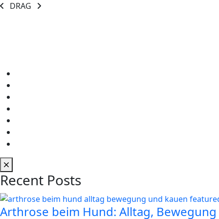
DRAG
Recent Posts
Arthrose beim Hund: Alltag, Bewegung