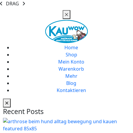
DRAG
Home
Shop
Mein Konto
Warenkorb
Mehr
Blog
Kontaktieren
Recent Posts