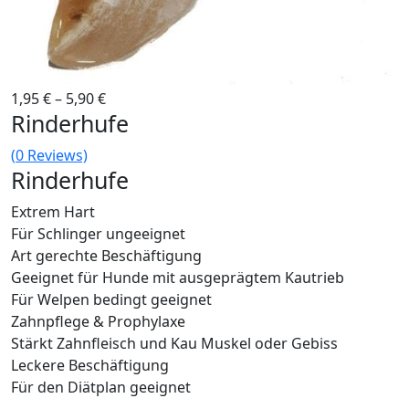
1,95
€
–
5,90
€
Rinderhufe
(
0
Reviews)
Rinderhufe
Extrem Hart
Für Schlinger ungeeignet
Art gerechte Beschäftigung
Geeignet für Hunde mit ausgeprägtem Kautrieb
Für Welpen bedingt geeignet
Zahnpflege & Prophylaxe
Stärkt Zahnfleisch und Kau Muskel oder Gebiss
Leckere Beschäftigung
Für den Diätplan geeignet