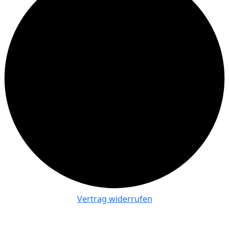
Vertrag widerrufen