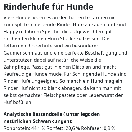
Rinderhufe für Hunde
Viele Hunde lieben es an den harten fettarmen nicht
zum Splittern neigende Rinder Hufe zu kauen und sind
Happy mit ihrem Speichel die aufgeweichten gut
riechenden kleinen Horn Stücke zu fressen. Die
fettarmen Rinderhufe sind ein besonderer
Gaumenschmaus und eine perfekte Beschäftigung und
unterstützen dabei auf natürliche Weise die
Zahnpflege. Passt gut in einen Diätplan und macht
Kaufreudige Hunde müde. Für Schlingende Hunde sind
Rinder Hufe ungeeignet. So manch ein Hund mag ein
Rinder Huf nicht so blank abnagen, da kann man mit
selbst gemachter Fleischpastete oder Leberwurst den
Huf befüllen.
Analytische Bestandteile ( unterliegt den
natürlichen Schwankungen):
Rohprotein: 44,1 % Rohfett: 20,6 % Rohfaser: 0,9 %