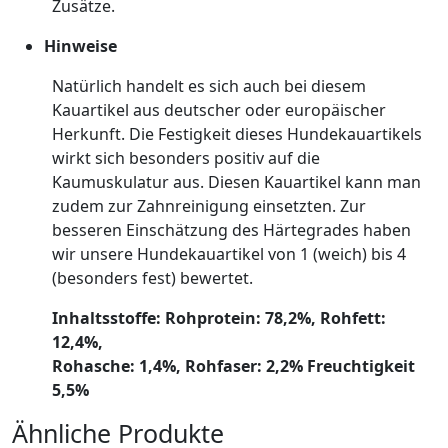
Zusätze.
Hinweise
Natürlich handelt es sich auch bei diesem
Kauartikel aus deutscher oder europäischer
Herkunft. Die Festigkeit dieses Hundekauartikels
wirkt sich besonders positiv auf die
Kaumuskulatur aus. Diesen Kauartikel kann man
zudem zur Zahnreinigung einsetzten. Zur
besseren Einschätzung des Härtegrades haben
wir unsere Hundekauartikel von 1 (weich) bis 4
(besonders fest) bewertet.
Inhaltsstoffe: Rohprotein: 78,2%, Rohfett:
12,4%,
Rohasche: 1,4%, Rohfaser: 2,2% Freuchtigkeit
5,5%
Ähnliche Produkte