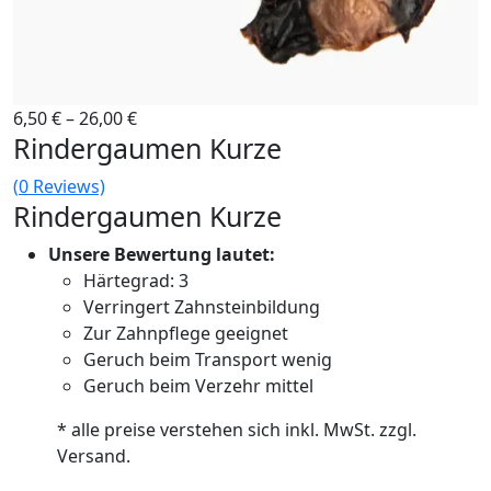
6,50
€
–
26,00
€
Rindergaumen Kurze
(
0
Reviews)
Rindergaumen Kurze
Unsere Bewertung lautet:
Härtegrad: 3
Verringert Zahnsteinbildung
Zur Zahnpflege geeignet
Geruch beim Transport wenig
Geruch beim Verzehr mittel
* alle preise verstehen sich inkl. MwSt. zzgl.
Versand.