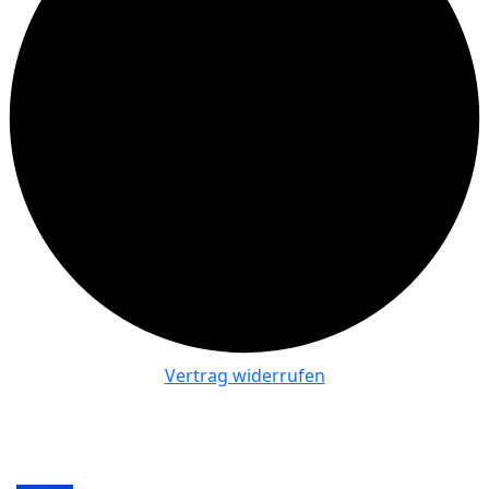
Vertrag widerrufen