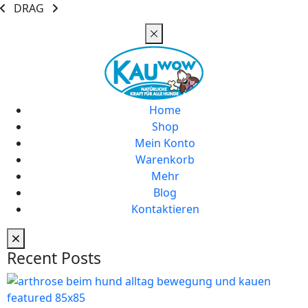
DRAG
Home
Shop
Mein Konto
Warenkorb
Mehr
Blog
Kontaktieren
Recent Posts