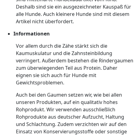
Deshalb sind sie ein ausgezeichneter Kauspaß für
alle Hunde. Auch kleinere Hunde sind mit diesem
Artikel nicht überfordert.
Informationen
Vor allem durch die Zähe stärkt sich die
Kaumuskulatur und die Zahnsteinbildung
verringert. Außerdem bestehen die Rindergaumen
zum überwiegenden Teil aus Protein. Daher
eignen sie sich auch für Hunde mit
Gewichtsproblemen.
Auch bei den Gaumen setzen wir, wie bei allen
unseren Produkten, auf ein qualitativ hohes
Rohprodukt. Wir verwenden ausschließlich
Rohprodukte aus deutscher Aufzucht, Haltung
und Schlachtung. Zudem verzichten wir auf den
Einsatz von Konservierungsstoffe oder sonstige