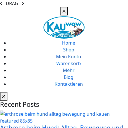
DRAG
Home
Shop
Mein Konto
Warenkorb
Mehr
Blog
Kontaktieren
Recent Posts
Arthrose beim Hund: Alltag, Bewegung und