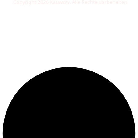
Copyright 2026 Kauwow. Alle Rechte vorbehalten.
Wir akzeptieren