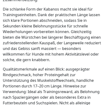
Die schlanke Form der Kabanos macht sie ideal für
Trainingseinheiten. Dank der praktischen Länge lassen
sich klare Portionen abschneiden, sodass Sie in
Sekunden kleine Belohnungsstücke für schnelle
Wiederholungen vorbereiten können. Gleichzeitig
bieten die Würstchen bei längerer Beschäftigung einen
zufriedenstellenden Kauspaß, der Langeweile reduziert
und das Gebiss sanft massiert — besonders
willkommen für Hunde mit hohem Aktivitätslevel oder
solche, die gern knabbern.
Qualitätsmerkmale auf einen Blick: ausgeprägter
Rindgeschmack, hoher Proteingehalt zur
Unterstützung des Muskelstoffwechsels, handliche
Portionen durch 17–20 cm Länge. Hinweise zur
Verwendung: Ideal als Trainingsreward, als Belohnung
nach Spaziergängen oder als besonderes Extra in
Futterbeuteln und Suchspielen. Nicht als alleinige