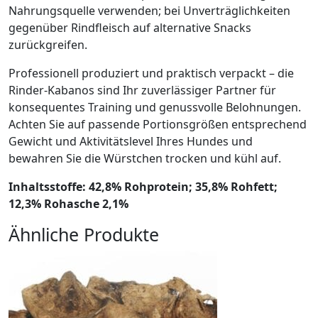
Nahrungsquelle verwenden; bei Unverträglichkeiten
gegenüber Rindfleisch auf alternative Snacks
zurückgreifen.
Professionell produziert und praktisch verpackt – die
Rinder-Kabanos sind Ihr zuverlässiger Partner für
konsequentes Training und genussvolle Belohnungen.
Achten Sie auf passende Portionsgrößen entsprechend
Gewicht und Aktivitätslevel Ihres Hundes und
bewahren Sie die Würstchen trocken und kühl auf.
Inhaltsstoffe: 42,8% Rohprotein; 35,8% Rohfett;
12,3% Rohasche 2,1%
Ähnliche Produkte