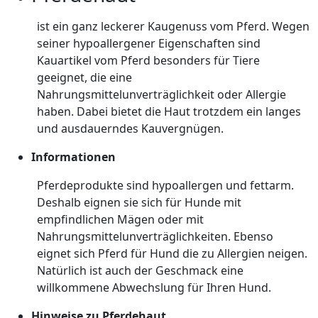
ist ein ganz leckerer Kaugenuss vom Pferd. Wegen
seiner hypoallergener Eigenschaften sind
Kauartikel vom Pferd besonders für Tiere
geeignet, die eine
Nahrungsmittelunverträglichkeit oder Allergie
haben. Dabei bietet die Haut trotzdem ein langes
und ausdauerndes Kauvergnügen.
Informationen
Pferdeprodukte sind hypoallergen und fettarm.
Deshalb eignen sie sich für Hunde mit
empfindlichen Mägen oder mit
Nahrungsmittelunverträglichkeiten. Ebenso
eignet sich Pferd für Hund die zu Allergien neigen.
Natürlich ist auch der Geschmack eine
willkommene Abwechslung für Ihren Hund.
Hinweise zu Pferdehaut