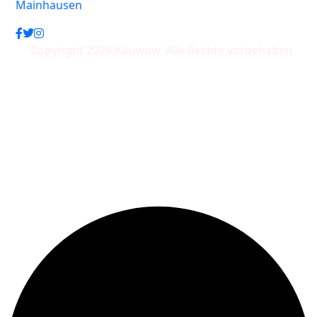
Mainhausen
Copyright 2026 Kauwow. Alle Rechte vorbehalten.
Wir akzeptieren