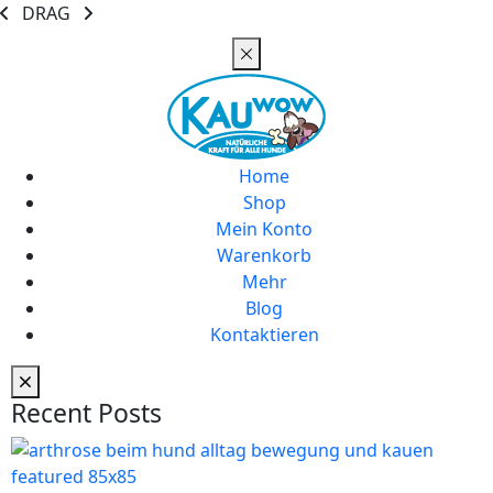
DRAG
Home
Shop
Mein Konto
Warenkorb
Mehr
Blog
Kontaktieren
Recent Posts