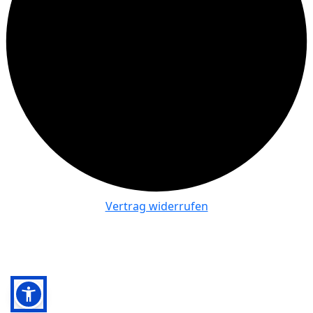
Vertrag widerrufen