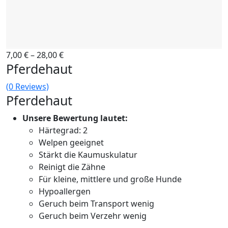
7,00
€
–
28,00
€
Pferdehaut
(
0
Reviews)
Pferdehaut
Unsere Bewertung lautet:
Härtegrad: 2
Welpen geeignet
Stärkt die Kaumuskulatur
Reinigt die Zähne
Für kleine, mittlere und große Hunde
Hypoallergen
Geruch beim Transport wenig
Geruch beim Verzehr wenig