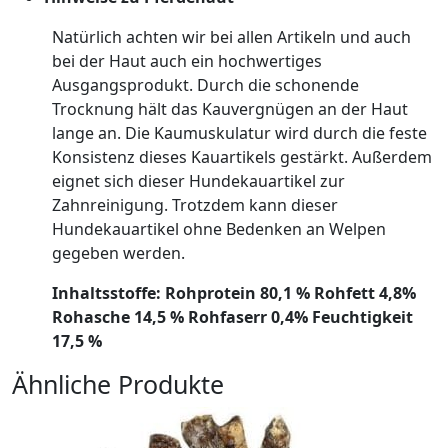
Natürlich achten wir bei allen Artikeln und auch
bei der Haut auch ein hochwertiges
Ausgangsprodukt. Durch die schonende
Trocknung hält das Kauvergnügen an der Haut
lange an. Die Kaumuskulatur wird durch die feste
Konsistenz dieses Kauartikels gestärkt. Außerdem
eignet sich dieser Hundekauartikel zur
Zahnreinigung. Trotzdem kann dieser
Hundekauartikel ohne Bedenken an Welpen
gegeben werden.
Inhaltsstoffe: Rohprotein 80,1 % Rohfett 4,8%
Rohasche 14,5 % Rohfaserr 0,4% Feuchtigkeit
17,5 %
Ähnliche Produkte