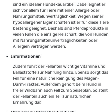
sind ein idealer Hundekauartikel. Dabei eignet er
sich vor allem für Tiere mit einer Allergie oder
Nahrungsmittelunverträglichkeit. Wegen seiner
hypoallergener Eigenschaften ist er für diese Tiere
bestens geeignet. Deshalb sind Pferdeprodukte in
vielen Fällen die einzige Fleischart, die von Hunden
mit Nahrungsmittelunverträglichkeiten oder
Allergien vertragen werden.
Informationen
Zudem führt der Fellanteil wichtige Vitamine und
Ballaststoffe zur Nahrung hinzu. Ebenso sorgt das
Fell für eine natürliche Reinigung des Magen-
Darm-Traktes. Außerdem gehört beim Hund in
freier Wildbahn auch Fell zum Speiseplan. So stellt
der Fellanteil auch ein Teil zur natürlichen
Ernährung dar.