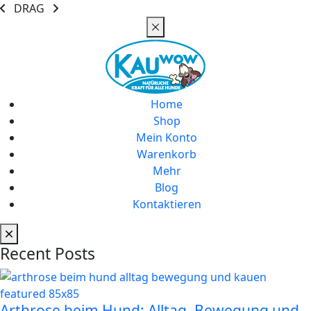
DRAG
Home
Shop
Mein Konto
Warenkorb
Mehr
Blog
Kontaktieren
Recent Posts
Arthrose beim Hund: Alltag, Bewegung und