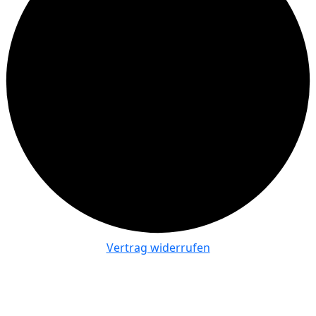
Vertrag widerrufen