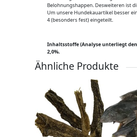
Belohnungshappen. Desweiteren ist di
Um unsere Hundekauartikel besser ein
4 (besonders fest) eingeteilt.
Inhaltsstoffe (Analyse unterliegt d
2,0%.
Ähnliche Produkte