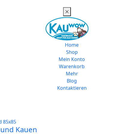
Home
Shop
Mein Konto
Warenkorb
Mehr
Blog
Kontaktieren
 und Kauen