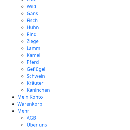
Wild
Gans
Fisch
Huhn
Rind
Ziege
Lamm
Kamel
Pferd
Geflügel
Schwein
Kräuter
Kaninchen
Mein Konto
Warenkorb
Mehr
AGB
Über uns