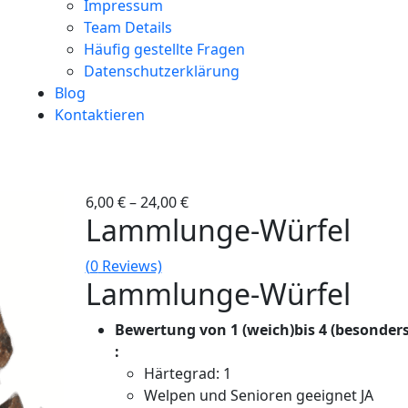
Impressum
Team Details
Häufig gestellte Fragen
Datenschutzerklärung
Blog
Kontaktieren
6,00
€
–
24,00
€
Lammlunge-Würfel
(
0
Reviews)
Lammlunge-Würfel
Bewertung von 1 (weich)bis 4 (besonders
:
Härtegrad: 1
Welpen und Senioren geeignet JA