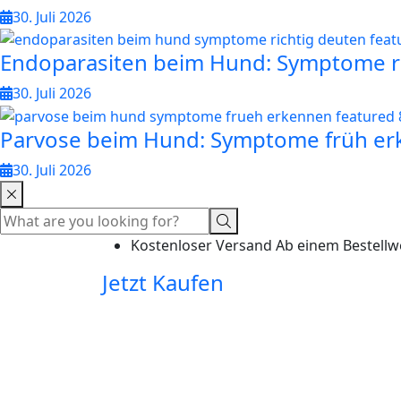
30. Juli 2026
Endoparasiten beim Hund: Symptome r
30. Juli 2026
Parvose beim Hund: Symptome früh e
30. Juli 2026
Kostenloser Versand Ab einem Bestellw
Jetzt Kaufen