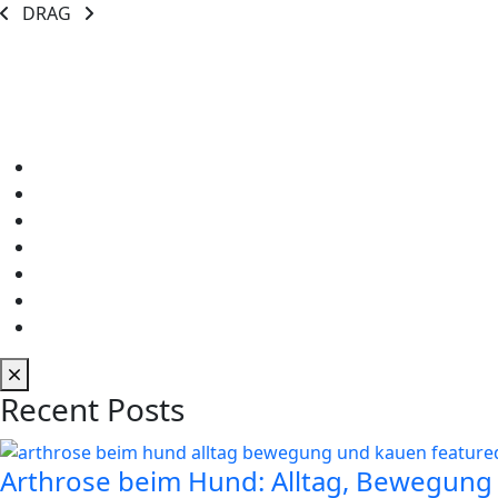
DRAG
Recent Posts
Arthrose beim Hund: Alltag, Bewegung