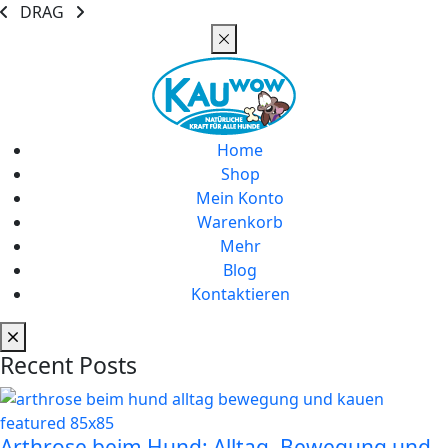
DRAG
Home
Shop
Mein Konto
Warenkorb
Mehr
Blog
Kontaktieren
Recent Posts
Arthrose beim Hund: Alltag, Bewegung und